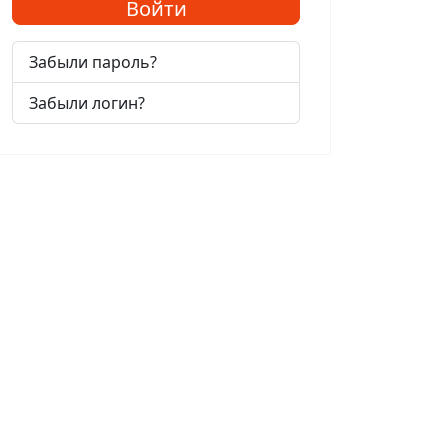
Войти
Забыли пароль?
Забыли логин?