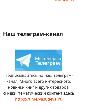
Наш телеграм-канал
Подписывайтесь на наш телеграм-
канал. Много всего интересного,
новинки книг и других товаров,
скидки, тематический контент здесь
https://t.me/vasudeva_ru