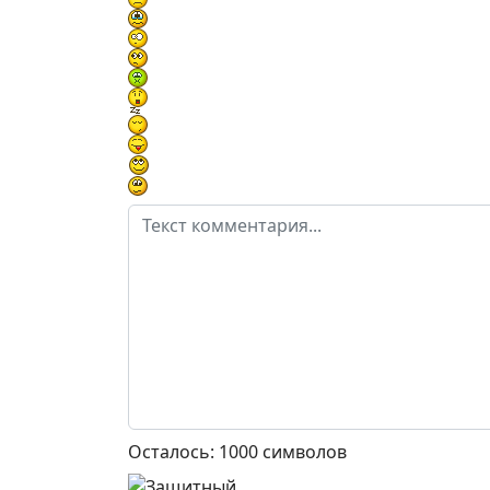
Осталось:
1000
символов