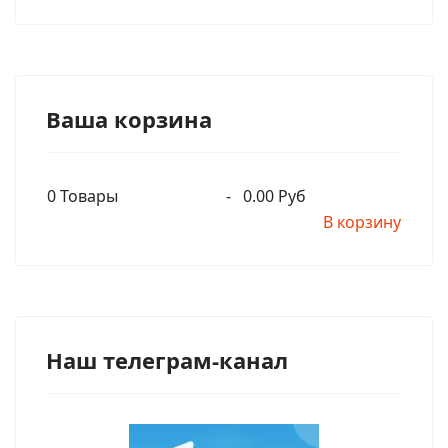
Ваша корзина
0
Товары
-
0.00 Руб
В корзину
Наш телеграм-канал