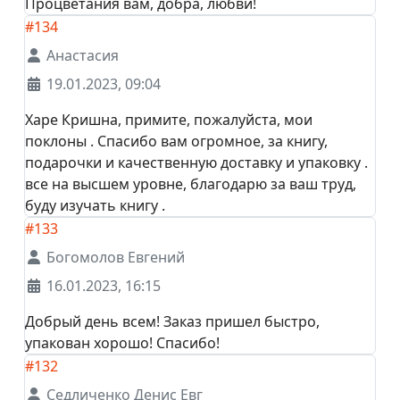
Процветания вам, добра, любви!
#134
Анастасия
19.01.2023, 09:04
Харе Кришна, примите, пожалуйста, мои
поклоны . Спасибо вам огромное, за книгу,
подарочки и качественную доставку и упаковку .
все на высшем уровне, благодарю за ваш труд,
буду изучать книгу .
#133
Богомолов Евгений
16.01.2023, 16:15
Добрый день всем! Заказ пришел быстро,
упакован хорошо! Спасибо!
#132
Седличенко Денис Евг