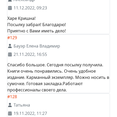
11.12.2022, 09:23
Харе Кришна!
Посылку забрал! Благодарю!
Приятно с Вами иметь дело!
#129
Бауэр Елена Владимир
21.11.2022, 16:55
Спасибо большое. Сегодня посылку получила.
Книги очень понравились. Очень удобное
издание. Карманный экземпляр. Можно носить в
сумочке. Готовая закладка.Работают
профессионалы своего дела.
#128
Татьяна
19.11.2022, 11:27