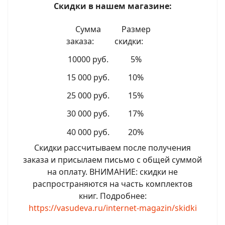
Скидки в нашем магазине:
Сумма
Размер
заказа:
скидки:
10000 руб.
5%
15 000 руб.
10%
25 000 руб.
15%
30 000 руб.
17%
40 000 руб.
20%
Скидки рассчитываем после получения
заказа и присылаем письмо с общей суммой
на оплату. ВНИМАНИЕ: скидки не
распространяются на часть комплектов
книг. Подробнее:
https://vasudeva.ru/internet-magazin/skidki