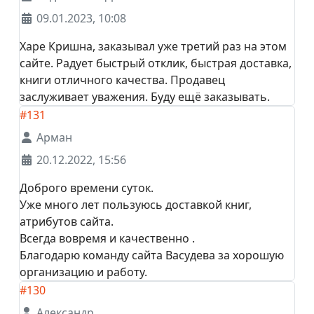
09.01.2023, 10:08
Харе Кришна, заказывал уже третий раз на этом
сайте. Радует быстрый отклик, быстрая доставка,
книги отличного качества. Продавец
заслуживает уважения. Буду ещё заказывать.
#131
Арман
20.12.2022, 15:56
Доброго времени суток.
Уже много лет пользуюсь доставкой книг,
атрибутов сайта.
Всегда вовремя и качественно .
Благодарю команду сайта Васудева за хорошую
организацию и работу.
#130
Александр