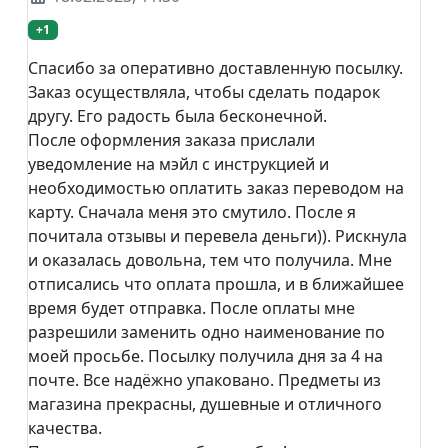
+1
Спасибо за оперативно доставленную посылку.
Заказ осуществляла, чтобы сделать подарок
другу. Его радость была бесконечной.
После оформления заказа прислали
уведомление на мэйл с инструкцией и
необходимостью оплатить заказ переводом на
карту. Сначала меня это смутило. После я
почитала отзывы и перевела деньги)). Рискнула
и оказалась довольна, тем что получила. Мне
отписались что оплата прошла, и в ближайшее
время будет отправка. После оплаты мне
разрешили заменить одно наименование по
моей просьбе. Посылку получила дня за 4 на
почте. Все надёжно упаковано. Предметы из
магазина прекрасны, душевные и отличного
качества.