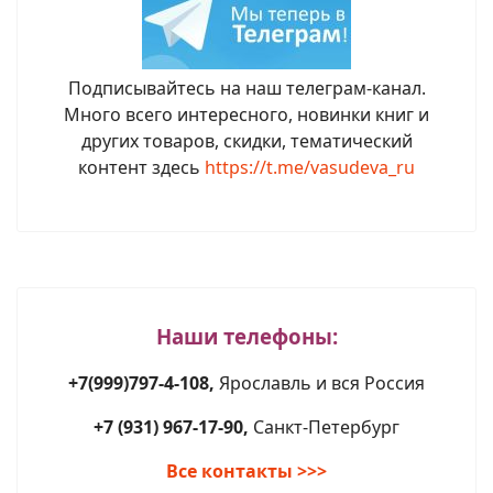
Подписывайтесь на наш телеграм-канал.
Много всего интересного, новинки книг и
других товаров, скидки, тематический
контент здесь
https://t.me/vasudeva_ru
Наши телефоны:
+7(999)797-4-108,
Ярославль и вся Россия
+7 (931) 967-17-90,
Санкт-Петербург
Все контакты >>>