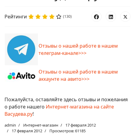
Рейтинги
(130)
Отзывы о нашей работе в нашем
телеграм-канале>>>
Отзывы о нашей работе в нашем
аккаунте на авито>>>
Пожалуйста, оставляйте здесь отзывы и пожелания
о работе нашего
Интернет-магазина на сайте
Васудева.ру
!
admin
Интернет-магазин
17 февраля 2012
17 февраля 2012
Просмотров: 61185