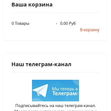
Ваша корзина
0
Товары
-
0.00 Руб
В корзину
Наш телеграм-канал
Подписывайтесь на наш телеграм-канал.