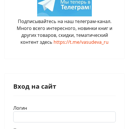
Подписывайтесь на наш телеграм-канал.
Много всего интересного, новинки книг и
других товаров, скидки, тематический
контент здесь
https://t.me/vasudeva_ru
Вход на сайт
Логин