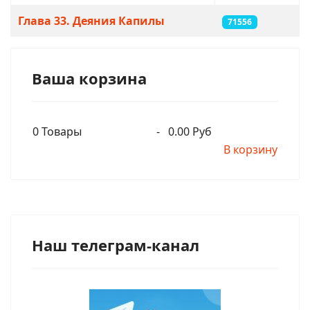
Глава 33. Деяния Капилы
71556
Ваша корзина
0
Товары
-
0.00 Руб
В корзину
Наш телеграм-канал