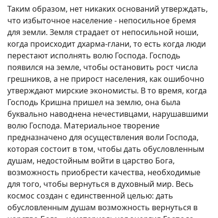
Таким образом, нет никаких оснований утверждать,
что избыточное население - непосильное бремя
для земли. Земля страдает от непосильной ноши,
когда происходит дхарма-глани, то есть когда люди
перестают исполнять волю Господа. Господь
появился на земле, чтобы остановить рост числа
грешников, а не прирост населения, как ошибочно
утверждают мирские экономисты. В то время, когда
Господь Кришна пришел на землю, она была
буквально наводнена нечестивцами, нарушавшими
волю Господа. Материальное творение
предназначено для осуществления воли Господа,
которая состоит в том, чтобы дать обусловленным
душам, недостойным войти в царство Бога,
возможность приобрести качества, необходимые
для того, чтобы вернуться в духовный мир. Весь
космос создан с единственной целью: дать
обусловленным душам возможность вернуться в