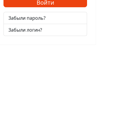
Войти
Забыли пароль?
Забыли логин?