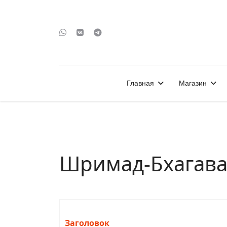
Главная
Магазин
Шримад-Бхагава
Заголовок