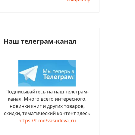
Наш телеграм-канал
Подписывайтесь на наш телеграм-
канал. Много всего интересного,
новинки книг и других товаров,
скидки, тематический контент здесь
https://t.me/vasudeva_ru