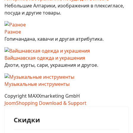
Небольшие Алтарики, изображения в плексигласе,
посуда и другие товары.
Разное
Гопичандана, кавачи и другая атрибутика.
Вайшнавская одежда и украшения
Дхоти, курты, сари, украшения и другое.
Музыкальные инструменты
Copyright MAXXmarketing GmbH
JoomShopping Download & Support
Скидки