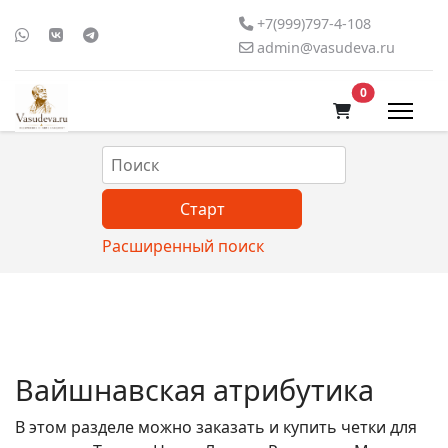
+7(999)797-4-108
admin@vasudeva.ru
В корзину
0
Расширенный поиск
Вайшнавская атрибутика
В этом разделе можно заказать и купить четки для