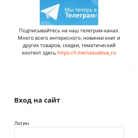
Подписывайтесь на наш телеграм-канал.
Много всего интересного, новинки книг и
других товаров, скидки, тематический
контент здесь
https://t.me/vasudeva_ru
Вход на сайт
Логин