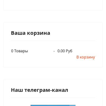
Ваша корзина
0
Товары
-
0.00 Руб
В корзину
Наш телеграм-канал