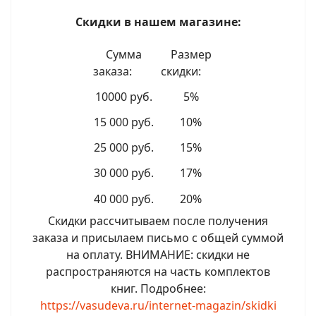
Скидки в нашем магазине:
Сумма
Размер
заказа:
скидки:
10000 руб.
5%
15 000 руб.
10%
25 000 руб.
15%
30 000 руб.
17%
40 000 руб.
20%
Скидки рассчитываем после получения
заказа и присылаем письмо с общей суммой
на оплату. ВНИМАНИЕ: скидки не
распространяются на часть комплектов
книг. Подробнее:
https://vasudeva.ru/internet-magazin/skidki