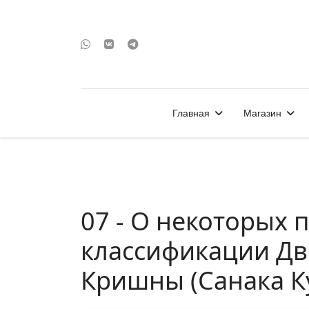
Главная
Магазин
07 - О некоторых 
классификации Дв
Кришны (Санака К