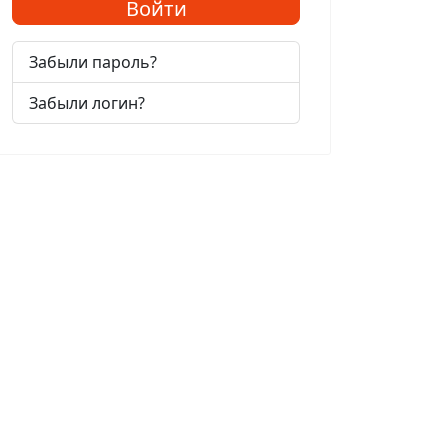
Войти
Забыли пароль?
Забыли логин?