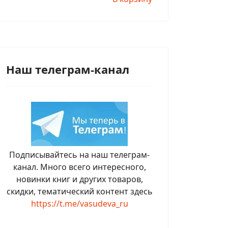
Наш телеграм-канал
Подписывайтесь на наш телеграм-
канал. Много всего интересного,
новинки книг и других товаров,
скидки, тематический контент здесь
https://t.me/vasudeva_ru