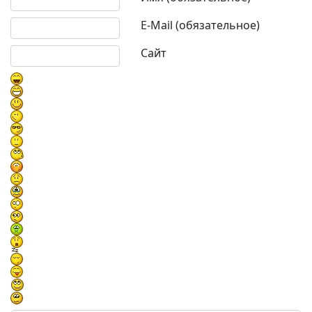
E-Mail (обязательное)
Сайт