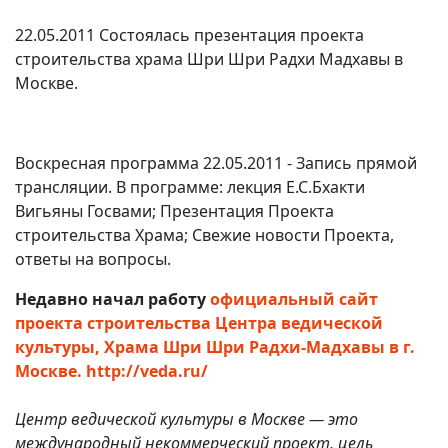
22.05.2011 Состоялась презентация проекта
строительства храма Шри Шри Радхи Мадхавы в
Москве.
Воскресная программа 22.05.2011 - Запись прямой
трансляции. В программе: лекция Е.С.Бхакти
Вигьяны Госвами; Презентация Проекта
строительства Храма; Свежие новости Проекта,
ответы на вопросы.
Недавно начал работу
официальный сайт
проекта строительства Центра ведической
культуры, Храма Шри Шри Радхи-Мадхавы в г.
Москве. http://veda.ru/
Центр ведической культуры в Москве — это
международный некоммерческий проект, цель