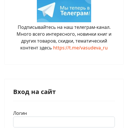
Подписывайтесь на наш телеграм-канал.
Много всего интересного, новинки книг и
других товаров, скидки, тематический
контент здесь
https://t.me/vasudeva_ru
Вход на сайт
Логин