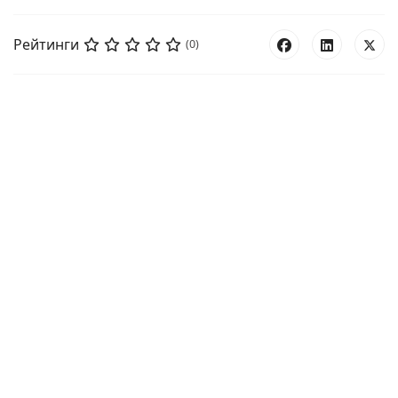
Рейтинги
(0)