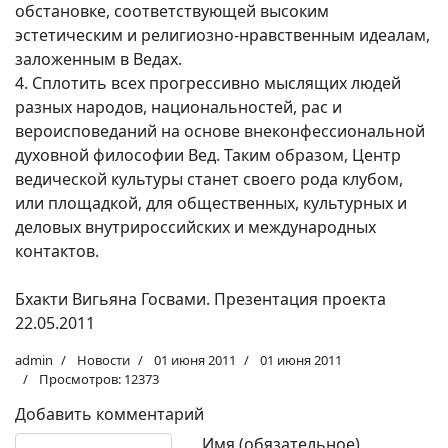
обстановке, соответствующей высоким
эстетическим и религиозно-нравственным идеалам,
заложенным в Ведах.
4. Сплотить всех прогрессивно мыслящих людей
разных народов, национальностей, рас и
вероисповеданий на основе внеконфессиональной
духовной философии Вед. Таким образом, Центр
ведической культуры станет своего рода клубом,
или площадкой, для общественных, культурных и
деловых внутрироссийских и международных
контактов.
Бхакти Вигьяна Госвами. Презентация проекта
22.05.2011
admin
Новости
01 июня 2011
01 июня 2011
Просмотров: 12373
Добавить комментарий
Текст комментария
Имя (обязательное)