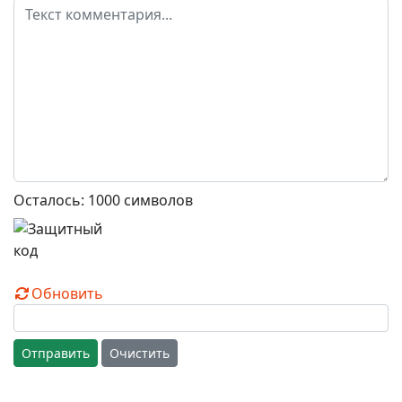
Осталось:
1000
символов
Обновить
Отправить
Очистить