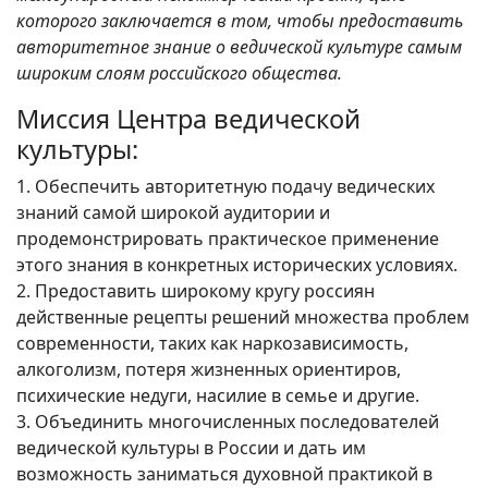
которого заключается в том, чтобы предоставить
авторитетное знание о ведической культуре самым
широким слоям российского общества.
Миссия Центра ведической
культуры:
1. Обеспечить авторитетную подачу ведических
знаний самой широкой аудитории и
продемонстрировать практическое применение
этого знания в конкретных исторических условиях.
2. Предоставить широкому кругу россиян
действенные рецепты решений множества проблем
современности, таких как наркозависимость,
алкоголизм, потеря жизненных ориентиров,
психические недуги, насилие в семье и другие.
3. Объединить многочисленных последователей
ведической культуры в России и дать им
возможность заниматься духовной практикой в