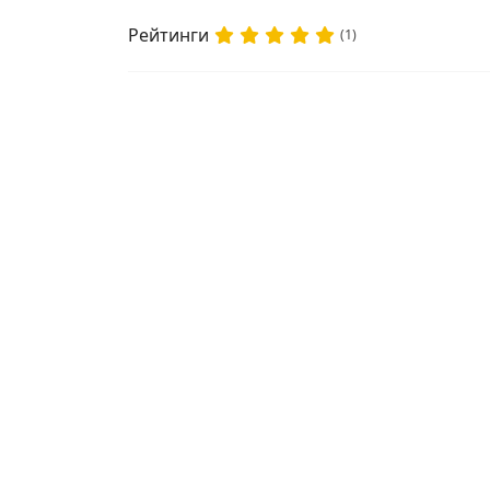
Рейтинги
(1)