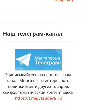
Наш телеграм-канал
Подписывайтесь на наш телеграм-
канал. Много всего интересного,
новинки книг и других товаров,
скидки, тематический контент здесь
https://t.me/vasudeva_ru