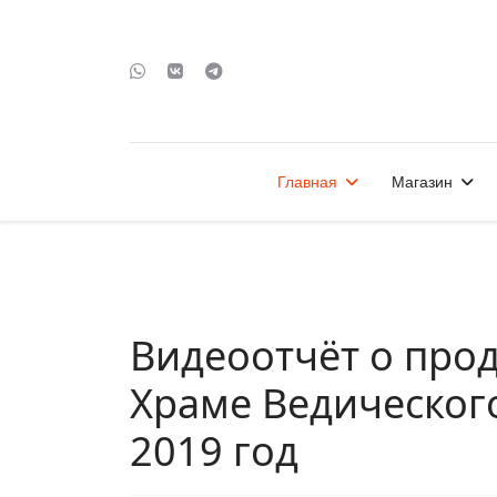
Главная
Магазин
Видеоотчёт о про
Храме Ведического
2019 год