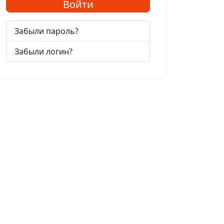
Войти
Забыли пароль?
Забыли логин?