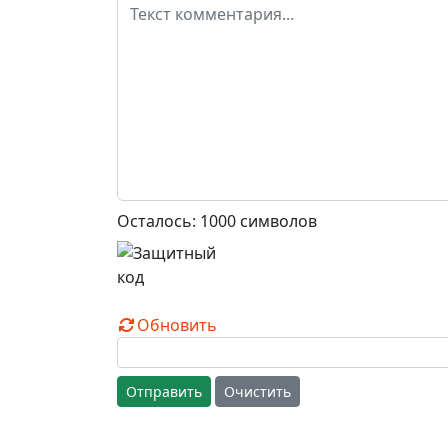
Осталось:
1000
символов
Обновить
Отправить
Очистить