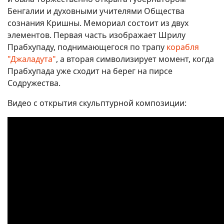
Бенгалии и духовными учителями Общества
сознания Кришны. Мемориал состоит из двух
элементов. Первая часть изображает Шрилу
Прабхупаду, поднимающегося по трапу
корабля
"Джаладута"
, а вторая символизирует момент, когда
Прабхупада уже сходит на берег на пирсе
Содружества.
Видео с открытия скульптурной композиции: