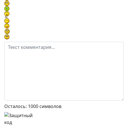
Осталось:
1000
символов