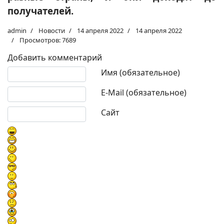
получателей.
admin
Новости
14 апреля 2022
14 апреля 2022
Просмотров: 7689
Добавить комментарий
Текст комментария
Имя (обязательное)
E-Mail (обязательное)
Сайт