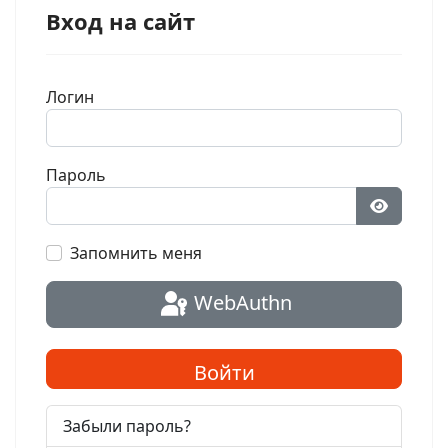
Вход на сайт
Логин
Пароль
Показат
Запомнить меня
WebAuthn
Войти
Забыли пароль?