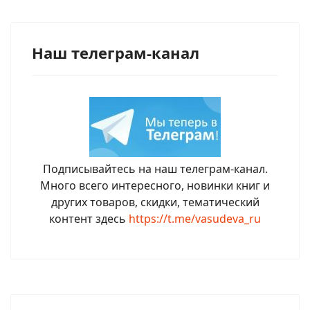
Наш телеграм-канал
Подписывайтесь на наш телеграм-канал.
Много всего интересного, новинки книг и
других товаров, скидки, тематический
контент здесь
https://t.me/vasudeva_ru