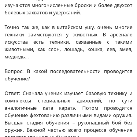
изучаются многочисленные броски и более двухсот
болевых захватов и удержаний.
Точно так же, как в китайском ушу, очень многие
техники заимствуются у животных. В арсенале
искусства есть техники, связанные с такими
животными, как слон, лошадь, кошка, лев, змея,
медведь...
Вопрос: В какой последовательности проводится
обучение?
Ответ: Сначала ученик изучает базовую технику и
комплексы специальных движений, по сути
аналогичные ката каратэ. Потом проводится
обучение фехтованию различными видами оружия.
Высшая стадия обучения – рукопашный бой без
оружия. Важной частью всего процесса обучения