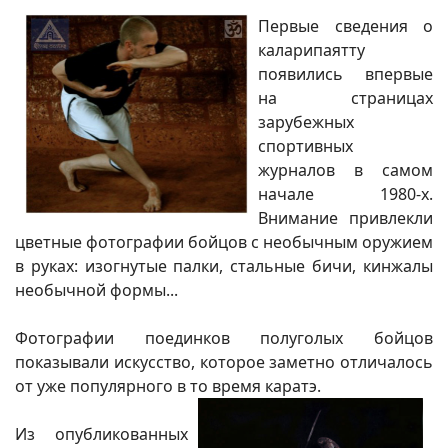
Первые сведения о
каларипаятту
появились впервые
на страницах
зарубежных
спортивных
журналов в самом
начале 1980-х.
Внимание привлекли
цветные фотографии бойцов с необычным оружием
в руках: изогнутые палки, стальные бичи, кинжалы
необычной формы...
Фотографии поединков полуголых бойцов
показывали искусство, которое заметно отличалось
от уже популярного в то время каратэ.
Из опубликованных