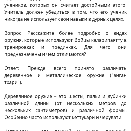
учеников, которых он считает достойными этого.
Учитель должен убедиться в том, что его ученик
никогда не использует свои навыки в дурных целях.
Вопрос: Расскажите более подробно о видах
оружия, которые используют бойцы каларипаятту в
тренировках и поединках. Для чего они
предназначены и чем отличаются?
Ответ: Прежде всего принято различать
деревянное и металлическое оружие ("анган
тхари").
Деревянное оружие – это шесты, палки и дубинки
различной длины (от нескольких метров до
нескольких сантиметров) и различной формы.
Особенно часто используют кеттукари и черувати.