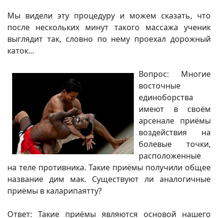
Мы видели эту процедуру и можем сказать, что
после нескольких минут такого массажа ученик
выглядит так, словно по нему проехал дорожный
каток...
Вопрос: Многие
восточные
единоборства
имеют в своём
арсенале приёмы
воздействия на
болевые точки,
расположенные
на теле противника. Такие приёмы получили общее
название дим мак. Существуют ли аналогичные
приёмы в каларипаятту?
Ответ: Такие приёмы являются основой нашего