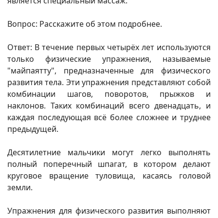
является специальный массаж.
Вопрос: Расскажите об этом подробнее.
Ответ: В течение первых четырёх лет используются
только физические упражнения, называемые
"майпаятту", предназначенные для физического
развития тела. Эти упражнения представляют собой
комбинации шагов, поворотов, прыжков и
наклонов. Таких комбинаций всего двенадцать, и
каждая последующая всё более сложнее и труднее
предыдущей.
Десятилетние мальчики могут легко выполнять
полный поперечный шпагат, в котором делают
круговое вращение туловища, касаясь головой
земли.
Упражнения для физического развития выполняют