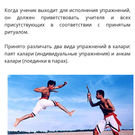
Когда ученик выходит для исполнения упражнений,
он должен приветствовать учителя и всех
присутствующих в соответствии с принятым
ритуалом.
Принято различать два вида упражнений в калари:
паят калари (индивидуальные упражнения) и анкам
калари (поединки в парах).