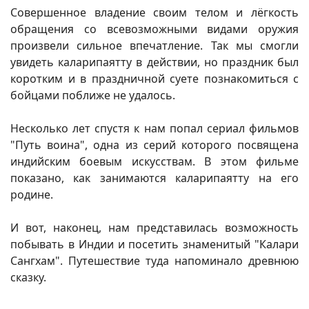
Совершенное владение своим телом и лёгкость
обращения со всевозможными видами оружия
произвели сильное впечатление. Так мы смогли
увидеть каларипаятту в действии, но праздник был
коротким и в праздничной суете познакомиться с
бойцами поближе не удалось.
Несколько лет спустя к нам попал сериал фильмов
"Путь воина", одна из серий которого посвящена
индийским боевым искусствам. В этом фильме
показано, как занимаются каларипаятту на его
родине.
И вот, наконец, нам представилась возможность
побывать в Индии и посетить знаменитый "Калари
Сангхам". Путешествие туда напоминало древнюю
сказку.