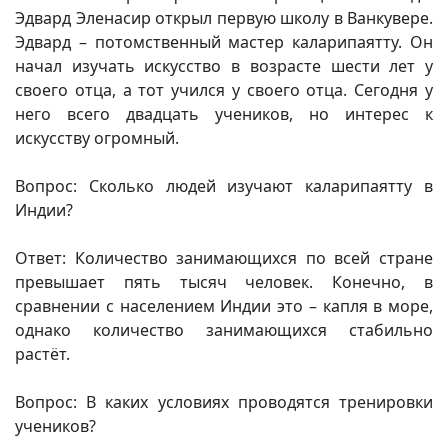
Эдвард Эленасир открыл первую школу в Ванкувере.
Эдвард – потомственный мастер каларипаятту. Он
начал изучать искусство в возрасте шести лет у
своего отца, а тот учился у своего отца. Сегодня у
него всего двадцать учеников, но интерес к
искусству огромный.
Вопрос: Сколько людей изучают каларипаятту в
Индии?
Ответ: Количество занимающихся по всей стране
превышает пять тысяч человек. Конечно, в
сравнении с населением Индии это – капля в море,
однако количество занимающихся стабильно
растёт.
Вопрос: В каких условиях проводятся тренировки
учеников?