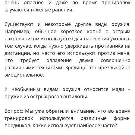
очень опасное и даже во время тренировок
случаются тяжёлые ранения.
Существуют и некоторые другие виды оружия.
Например, обычное короткое копьё с острым
наконечником используется для нанесения уколов в
том случае, когда нужно удерживать противника на
дистанции, но часто его используют против меча,
что требует овладения двумя совершенно
различными техниками. Зрелище это чрезвычайно
эмоциональное.
К необычным видам оружия относится мади –
оружие из острых рогов антилопы.
Вопрос: Мы уже обратили внимание, что во время
тренировок используются различные формы
поединков. Какие используют наиболее часто?