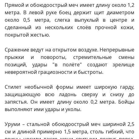
Прямой и обоюдоострый меч имеет длину около 1,2
метра. В левой руке боец держит щит диаметром
около 0,5 метра, слегка выпуклый в центре и
сделанный из нескольких слоёв прочной кожи,
покрытой жестью.
Сражение ведут на открытом воздухе. Непрерывные
прыжки и повороты, стремительные смены
позиций, удары "в полёте" создают зрелище
невероятной грациозности и быстроты.
Стилет необычной формы имеет широкую гарду,
защищающую всю ладонь сверху и снизу до
запястья. Он имеет длину около 0,2 метра. Бойцы
выполняют ими удары и уколы.
Уруми – стальной обоюдоострый меч шириной 2,5
см и длиной примерно 1,5 метра, столь гибкий, что