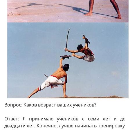
Вопрос: Каков возраст ваших учеников?
Ответ: Я принимаю учеников с семи лет и до
двадцати лет. Конечно, лучше начинать тренировку,