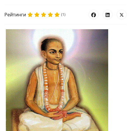
Рейтинги
(1)