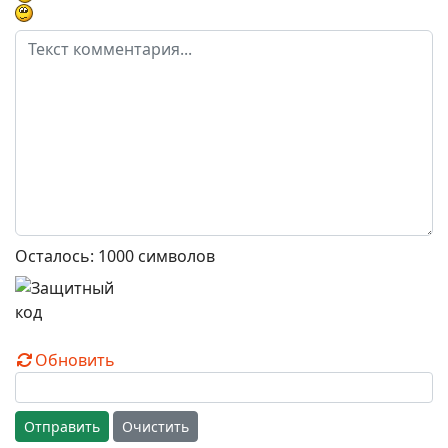
Осталось:
1000
символов
Обновить
Отправить
Очистить