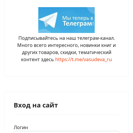
Подписывайтесь на наш телеграм-канал.
Много всего интересного, новинки книг и
других товаров, скидки, тематический
контент здесь
https://t.me/vasudeva_ru
Вход на сайт
Логин