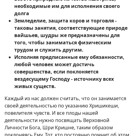
необходимые им для исполнения своего
долга
Земледелие, защита коров и торговля -
таковы занятия, соответствующие природе
вайшьев, шудры же предназначены для
того, чтобы заниматься физическим
трудом и служить другим.
Исполняя предписанные ему обязанности,
любой человек может достичь
совершенства, если поклоняется
вездесущему Господу - источнику всех
живых существ.
Каждый из нас должен считать, что он занимается
своей деятельностью по указанию Хришикеши,
повелителя чувств. И все плоды нашей
деятельности нужно посвящать Верховной
Личности Бога, Шри Кришне, таким образом
поклоняясь Ему. Тот, кто постоянно помнит об этом,