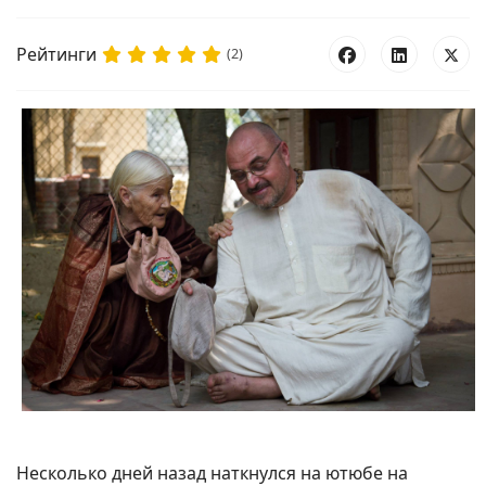
Рейтинги
(2)
Несколько дней назад наткнулся на ютюбе на