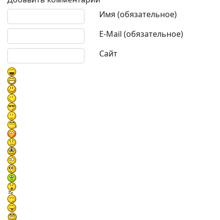
Текст комментария
Имя (обязательное)
E-Mail (обязательное)
Сайт