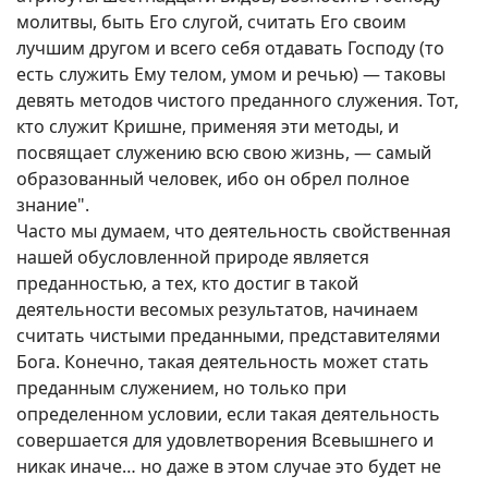
молитвы, быть Его слугой, считать Его своим
лучшим другом и всего себя отдавать Господу (то
есть служить Ему телом, умом и речью) — таковы
девять методов чистого преданного служения. Тот,
кто служит Кришне, применяя эти методы, и
посвящает служению всю свою жизнь, — самый
образованный человек, ибо он обрел полное
знание".
Часто мы думаем, что деятельность свойственная
нашей обусловленной природе является
преданностью, а тех, кто достиг в такой
деятельности весомых результатов, начинаем
считать чистыми преданными, представителями
Бога. Конечно, такая деятельность может стать
преданным служением, но только при
определенном условии, если такая деятельность
совершается для удовлетворения Всевышнего и
никак иначе… но даже в этом случае это будет не