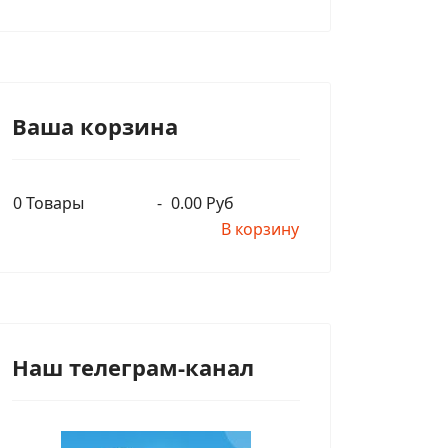
Ваша корзина
0
Товары
-
0.00 Руб
В корзину
Наш телеграм-канал