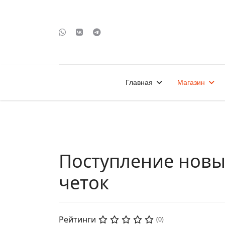
Главная
Магазин
Поступление новы
четок
Рейтинги
(0)