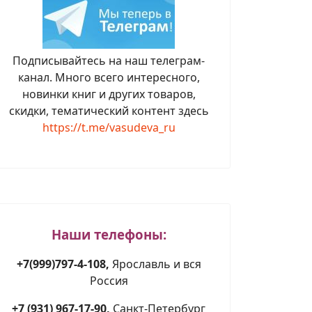
Подписывайтесь на наш телеграм-
канал. Много всего интересного,
новинки книг и других товаров,
скидки, тематический контент здесь
https://t.me/vasudeva_ru
Наши телефоны:
+7(999)797-4-108,
Ярославль и вся
Россия
+7 (931) 967-17-90,
Санкт-Петербург