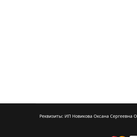
Реквизиты: ИП Новикова Оксана Сергеевна 