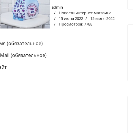
admin
Новости интернет-магазина
15 июня 2022
15 июня 2022
Просмотров: 7788
мя (обязательное)
-Mail (обязательное)
айт