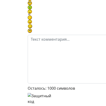
Осталось:
1000
символов