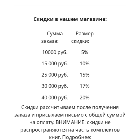
Скидки в нашем магазине:
Сумма
Размер
заказа:
скидки:
10000 руб.
5%
15 000 руб.
10%
25 000 руб.
15%
30 000 руб.
17%
40 000 руб.
20%
Скидки рассчитываем после получения
заказа и присылаем письмо с общей суммой
на оплату. ВНИМАНИЕ: скидки не
распространяются на часть комплектов
книг. Подробнее: