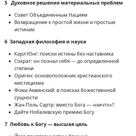
5 Духовное решение материальных проблем
Совет Объединенным Нациям
Возвращение к простой жизни и простым
истинам
6 Западная философия и наука
Карл Юнг: поиски истины без наставника
Сократ: он познал себя — до определенной
степени
Ориген: основоположник христианского
мистицизма
Фома Аквинский: в поисках божественной
сущности
Жан-Поль Сартр: вместо Бога — «ничто»?
Дайте Нобелевскую премию Богу
7 Любовь к Богу — высшая цель