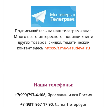
Подписывайтесь на наш телеграм-канал.
Много всего интересного, новинки книг и
других товаров, скидки, тематический
контент здесь
https://t.me/vasudeva_ru
Наши телефоны:
+7(999)797-4-108,
Ярославль и вся Россия
+7 (931) 967-17-90,
Санкт-Петербург