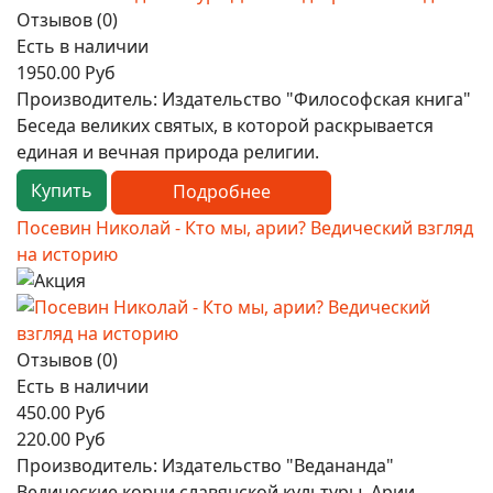
Отзывов (0)
Есть в наличии
1950.00 Руб
Производитель:
Издательство "Философская книга"
Беседа великих святых, в которой раскрывается
единая и вечная природа религии.
Купить
Подробнее
Посевин Николай - Кто мы, арии? Ведический взгляд
на историю
Отзывов (0)
Есть в наличии
450.00 Руб
220.00 Руб
Производитель:
Издательство "Ведананда"
Ведические корни славянской культуры. Арии