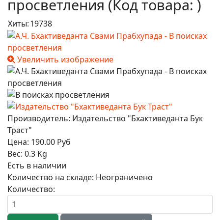
просветления
(Код товара:
)
Хиты:
19738
Увеличить изображение
Производитель:
Издательство "Бхактиведанта Бук
Траст"
Цена:
190.00 Руб
Вес:
0.3 Kg
Есть в наличии
Количество на складе:
Неограничено
Количество: