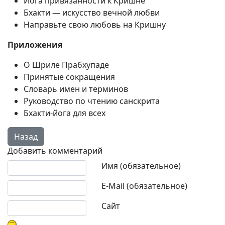
Йога привязанности к Кришне
Бхакти — искусство вечной любви
Направьте свою любовь на Кришну
Приложения
О Шриле Прабхупаде
Принятые сокращения
Словарь имен и терминов
Руководство по чтению санскрита
Бхакти-йога для всех
Добавить комментарий
Текст комментария
Имя (обязательное)
E-Mail (обязательное)
Сайт