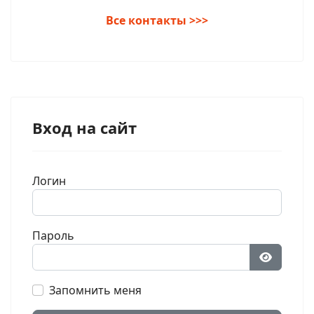
Все контакты >>>
Вход на сайт
Логин
Пароль
Показат
Запомнить меня