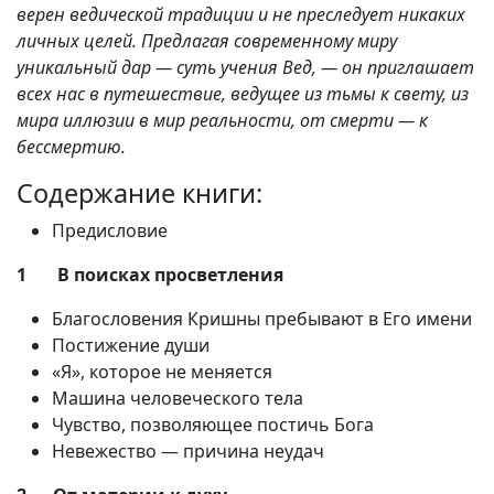
верен ведической традиции и не преследует никаких
личных целей. Предлагая современному миру
уникальный дар — суть учения Вед, — он приглашает
всех нас в путешествие, ведущее из тьмы к свету, из
мира иллюзии в мир реальности, от смерти — к
бессмертию.
Содержание книги:
Предисловие
1 В поисках просветления
Благословения Кришны пребывают в Его имени
Постижение души
«Я», которое не меняется
Машина человеческого тела
Чувство, позволяющее постичь Бога
Невежество — причина неудач