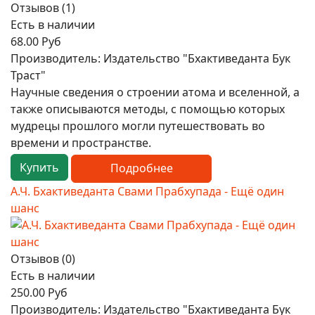
Отзывов (1)
Есть в наличии
68.00 Руб
Производитель:
Издательство "Бхактиведанта Бук
Траст"
Научные сведения о строении атома и вселенной, а
также описываются методы, с помощью которых
мудрецы прошлого могли путешествовать во
времени и пространстве.
Купить
Подробнее
А.Ч. Бхактиведанта Свами Прабхупада - Ещё один
шанс
Отзывов (0)
Есть в наличии
250.00 Руб
Производитель:
Издательство "Бхактиведанта Бук