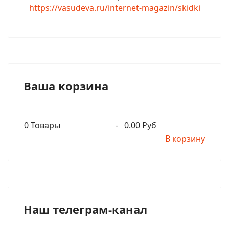
https://vasudeva.ru/internet-magazin/skidki
Ваша корзина
0
Товары
-
0.00 Руб
В корзину
Наш телеграм-канал