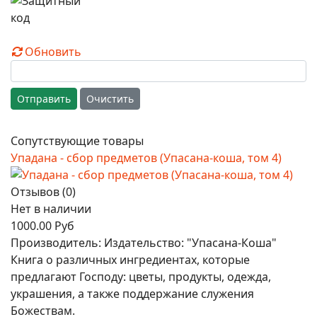
Обновить
Отправить
Очистить
Сопутствующие товары
Упадана - сбор предметов (Упасана-коша, том 4)
Отзывов (0)
Нет в наличии
1000.00 Руб
Производитель:
Издательство: "Упасана-Коша"
Книга о различных ингредиентах, которые
предлагают Господу: цветы, продукты, одежда,
украшения, а также поддержание служения
Божествам.