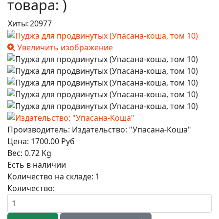
товара:
)
Хиты:
20977
Увеличить изображение
Производитель:
Издательство: "Упасана-Коша"
Цена:
1700.00 Руб
Вес:
0.72 Kg
Есть в наличии
Количество на складе:
1
Количество: