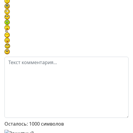
Осталось:
1000
символов