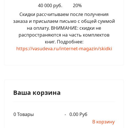
40 000 руб.
20%
Скидки рассчитываем после получения
заказа и присылаем письмо с общей суммой
на оплату. ВНИМАНИЕ: скидки не
распространяются на часть комплектов
книг. Подробнее:
https://vasudeva.ru/internet-magazin/skidki
Ваша корзина
0
Товары
-
0.00 Руб
В корзину