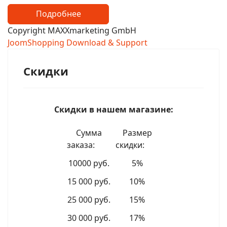
Подробнее
Copyright MAXXmarketing GmbH
JoomShopping Download & Support
Скидки
Скидки в нашем магазине:
Сумма
Размер
заказа:
скидки:
10000 руб.
5%
15 000 руб.
10%
25 000 руб.
15%
30 000 руб.
17%