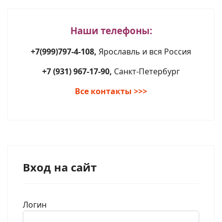
Наши телефоны:
+7(999)797-4-108,
Ярославль и вся Россия
+7 (931) 967-17-90,
Санкт-Петербург
Все контакты >>>
Вход на сайт
Логин