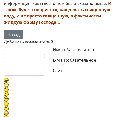
информация, как и все, о чем было сказано выше.
И
также будет говориться, как делать священную
воду, и не просто священную, а фактически
жидкую форму Господа...
Добавить комментарий
Текст комментария
Имя (обязательное)
E-Mail (обязательное)
Сайт