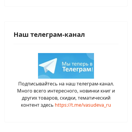
Наш телеграм-канал
Подписывайтесь на наш телеграм-канал.
Много всего интересного, новинки книг и
других товаров, скидки, тематический
контент здесь
https://t.me/vasudeva_ru