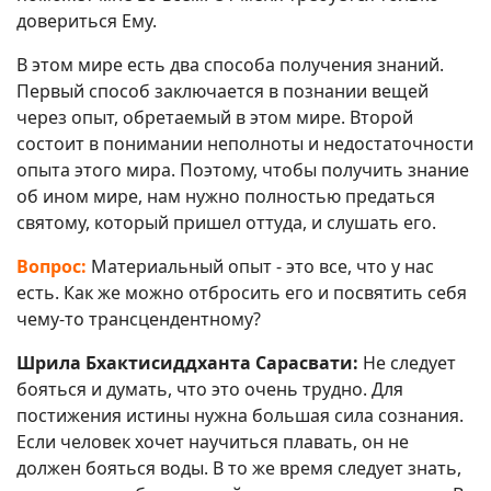
довериться Ему.
В этом мире есть два способа получения знаний.
Первый способ заключается в познании вещей
через опыт, обретаемый в этом мире. Второй
состоит в понимании неполноты и недостаточности
опыта этого мира. Поэтому, чтобы получить знание
об ином мире, нам нужно полностью предаться
святому, который пришел оттуда, и слушать его.
Вопрос:
Материальный опыт - это все, что у нас
есть. Как же можно отбросить его и посвятить себя
чему-то трансцендентному?
Шрила Бхактисиддханта Сарасвати:
Не следует
бояться и думать, что это очень трудно. Для
постижения истины нужна большая сила сознания.
Если человек хочет научиться плавать, он не
должен бояться воды. В то же время следует знать,