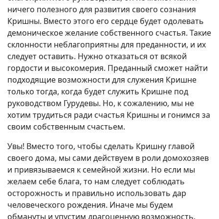
ничего полезного для развития своего сознания
Кришны. Вместо этого его сердце будет одолевать
демоническое желание собственного счастья. Такие
склонности неблагоприятны для преданности, и их
следует оставить. Нужно отказаться от всякой
гордости и высокомерия. Преданный сможет найти
подходящие возможности для служения Кришне
только тогда, когда будет служить Кришне под
руководством Гурудевы. Но, к сожалению, мы не
хотим трудиться ради счастья Кришны и гонимся за
своим собственным счастьем.
Увы! Вместо того, чтобы сделать Кришну главой
своего дома, мы сами действуем в роли домохозяев
и привязываемся к семейной жизни. Но если мы
желаем себе блага, то нам следует соблюдать
осторожность и правильно использовать дар
человеческого рождения. Иначе мы будем
обмануты и упустим драгоценную возможность.