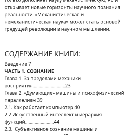
только дополняет науку механистическую, но и
открывает новые горизонты научного познания
реальности. «Механистическая и
немеханистическая наука» может стать основой
грядущей революции в научном мышлении.
СОДЕРЖАНИЕ КНИГИ:
Введение 7
ЧАСТЬ 1. СОЗНАНИЕ
Глава 1. За пределами механики
восприятия...........................23
Глава 2. «Думающие» машины и психофизический
параллелизм 39
2.1. Как работает компьютер 40
2.2 Искусственный интеллект и иерархия
функций........................44
2.3. Субъективное сознание машины и