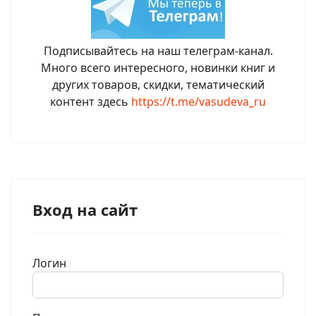
Подписывайтесь на наш телеграм-канал.
Много всего интересного, новинки книг и
других товаров, скидки, тематический
контент здесь
https://t.me/vasudeva_ru
Вход на сайт
Логин