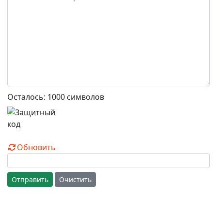
Осталось:
1000
символов
Обновить
Отправить
Очистить