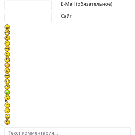
E-Mail (обязательное)
Сайт