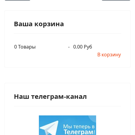
Ваша корзина
0
Товары
-
0.00 Руб
В корзину
Наш телеграм-канал