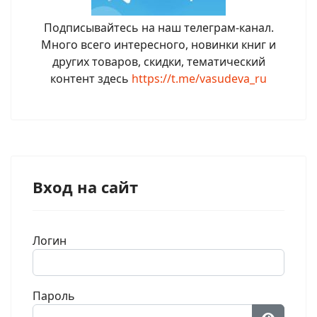
Подписывайтесь на наш телеграм-канал.
Много всего интересного, новинки книг и
других товаров, скидки, тематический
контент здесь
https://t.me/vasudeva_ru
Вход на сайт
Логин
Пароль