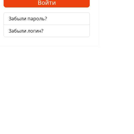
Войти
Забыли пароль?
Забыли логин?