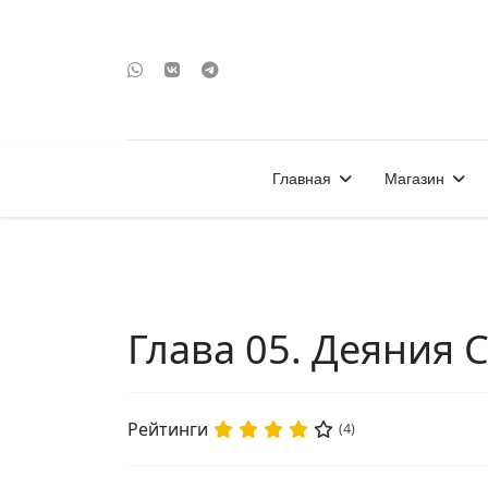
Главная
Магазин
Глава 05. Деяния
Рейтинги
(4)