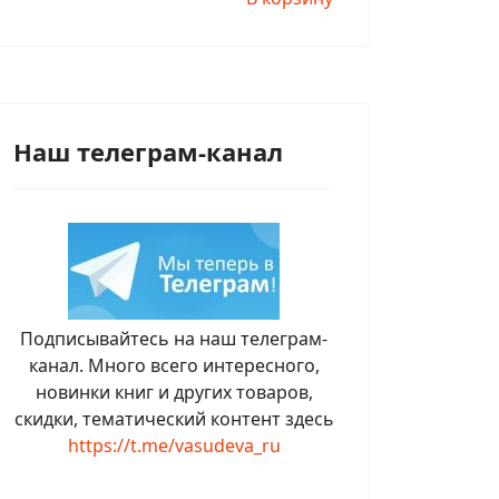
Наш телеграм-канал
Подписывайтесь на наш телеграм-
канал. Много всего интересного,
новинки книг и других товаров,
скидки, тематический контент здесь
https://t.me/vasudeva_ru