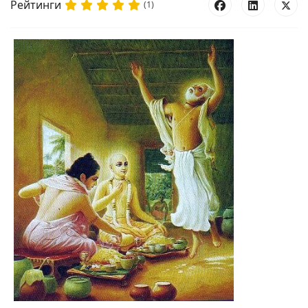
Рейтинги
(1)