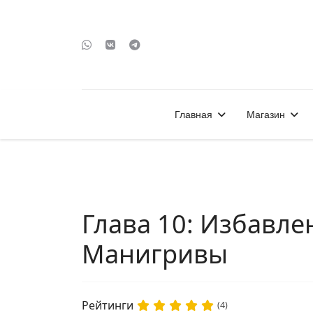
Главная
Магазин
Глава 10: Избавле
Манигривы
Рейтинги
(4)