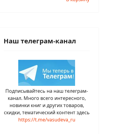
Наш телеграм-канал
Подписывайтесь на наш телеграм-
канал. Много всего интересного,
новинки книг и других товаров,
скидки, тематический контент здесь
https://t.me/vasudeva_ru