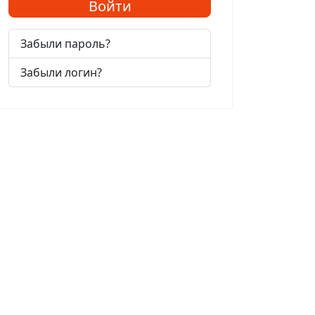
Войти
Забыли пароль?
Забыли логин?