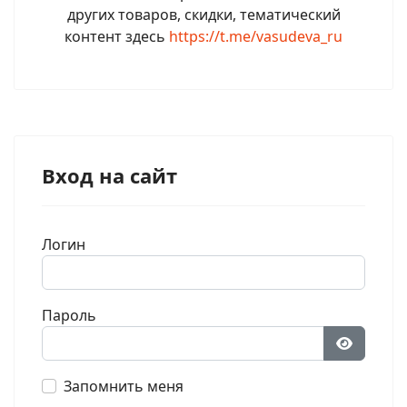
других товаров, скидки, тематический
контент здесь
https://t.me/vasudeva_ru
Вход на сайт
Логин
Пароль
Показат
Запомнить меня