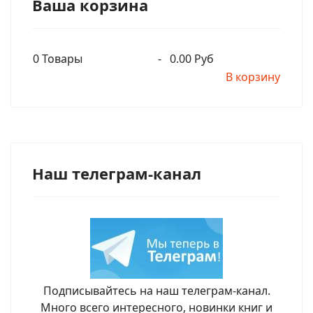
Ваша корзина
0
Товары
-
0.00 Руб
В корзину
Наш телеграм-канал
Подписывайтесь на наш телеграм-канал.
Много всего интересного, новинки книг и