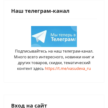
Наш телеграм-канал
Подписывайтесь на наш телеграм-канал.
Много всего интересного, новинки книг и
других товаров, скидки, тематический
контент здесь
https://t.me/vasudeva_ru
Вход на сайт