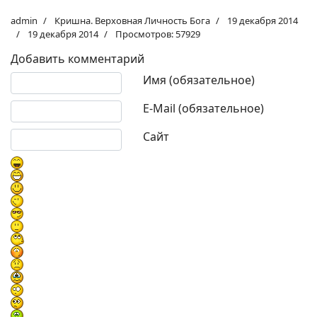
admin
Кришна. Верховная Личность Бога
19 декабря 2014
19 декабря 2014
Просмотров: 57929
Добавить комментарий
Текст комментария
Имя (обязательное)
E-Mail (обязательное)
Сайт