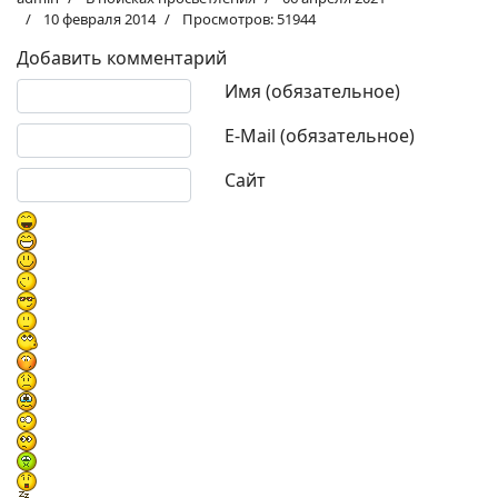
10 февраля 2014
Просмотров: 51944
Добавить комментарий
Текст комментария
Имя (обязательное)
E-Mail (обязательное)
Сайт