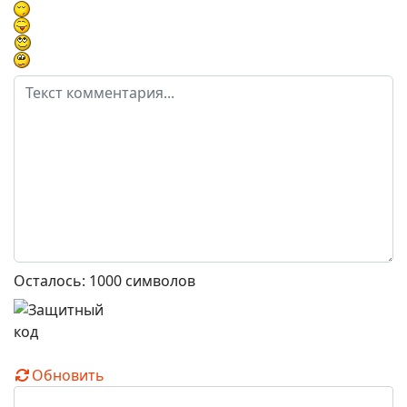
Осталось:
1000
символов
Обновить