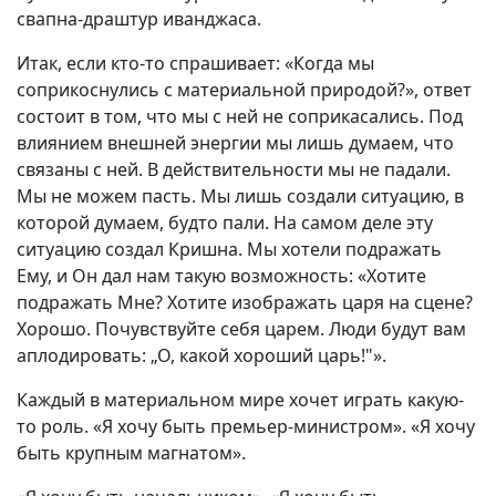
свапна-драштур иванджаса.
Итак, если кто-то спрашивает: «Когда мы
соприкоснулись с материальной природой?», ответ
состоит в том, что мы с ней не соприкасались. Под
влиянием внешней энергии мы лишь думаем, что
связаны с ней. В действительности мы не падали.
Мы не можем пасть. Мы лишь создали ситуацию, в
которой думаем, будто пали. На самом деле эту
ситуацию создал Кришна. Мы хотели подражать
Ему, и Он дал нам такую возможность: «Хотите
подражать Мне? Хотите изображать царя на сцене?
Хорошо. Почувствуйте себя царем. Люди будут вам
аплодировать: „О, какой хороший царь!"».
Каждый в материальном мире хочет играть какую-
то роль. «Я хочу быть премьер-министром». «Я хочу
быть крупным магнатом».