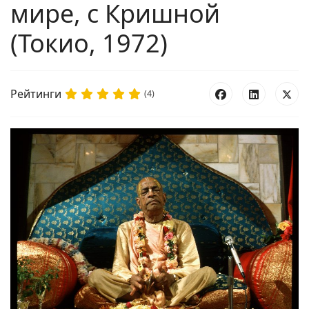
мире, с Кришной
(Токио, 1972)
Рейтинги
(4)