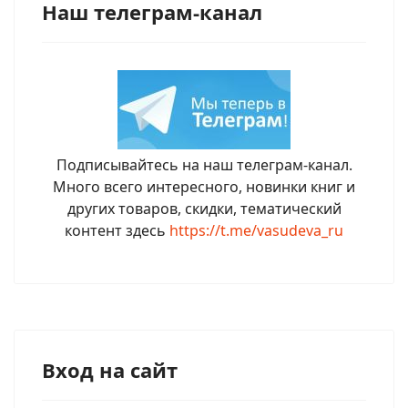
Наш телеграм-канал
Подписывайтесь на наш телеграм-канал.
Много всего интересного, новинки книг и
других товаров, скидки, тематический
контент здесь
https://t.me/vasudeva_ru
Вход на сайт