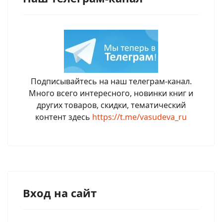
Подписывайтесь на наш телеграм-канал.
Много всего интересного, новинки книг и
других товаров, скидки, тематический
контент здесь
https://t.me/vasudeva_ru
Вход на сайт