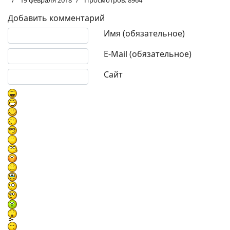
19 февраля 2018
Просмотров: 8964
Добавить комментарий
Текст комментария
Имя (обязательное)
E-Mail (обязательное)
Сайт