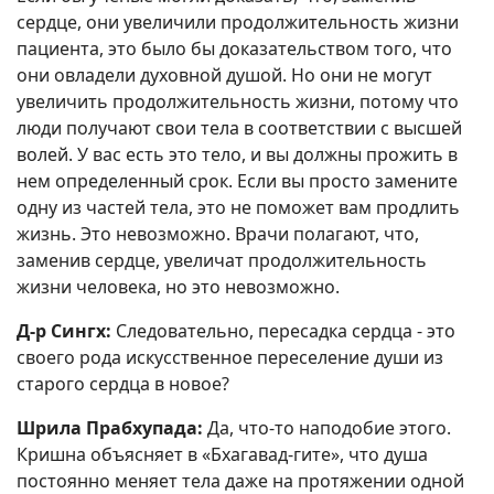
сердце, они увеличили продолжительность жизни
пациента, это было бы доказательством того, что
они овладели духовной душой. Но они не могут
увеличить продолжительность жизни, потому что
люди получают свои тела в соответствии с высшей
волей. У вас есть это тело, и вы должны прожить в
нем определенный срок. Если вы просто замените
одну из частей тела, это не поможет вам продлить
жизнь. Это невозможно. Врачи полагают, что,
заменив сердце, увеличат продолжительность
жизни человека, но это невозможно.
Д-р Сингх:
Следовательно, пересадка сердца - это
своего рода искусственное переселение души из
старого сердца в новое?
Шрила Прабхупада:
Да, что-то наподобие этого.
Кришна объясняет в «Бхагавад-гите», что душа
постоянно меняет тела даже на протяжении одной