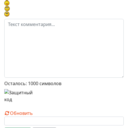
Осталось:
1000
символов
Обновить