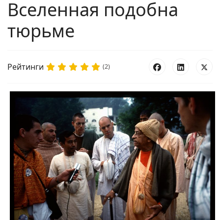
Вселенная подобна
тюрьме
Рейтинги
(2)