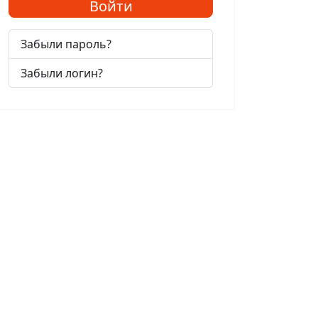
Войти
Забыли пароль?
Забыли логин?