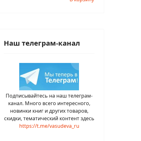
Наш телеграм-канал
Подписывайтесь на наш телеграм-
канал. Много всего интересного,
новинки книг и других товаров,
скидки, тематический контент здесь
https://t.me/vasudeva_ru