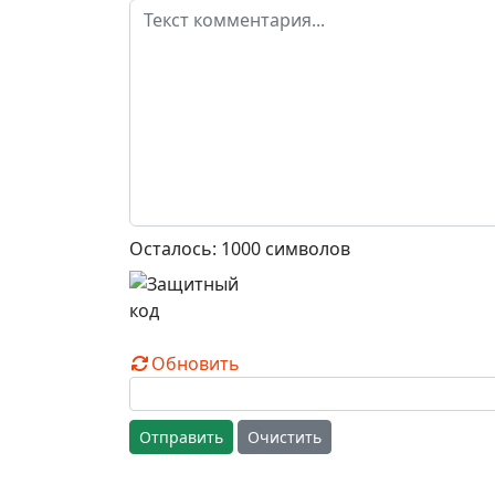
Осталось:
1000
символов
Обновить
Отправить
Очистить