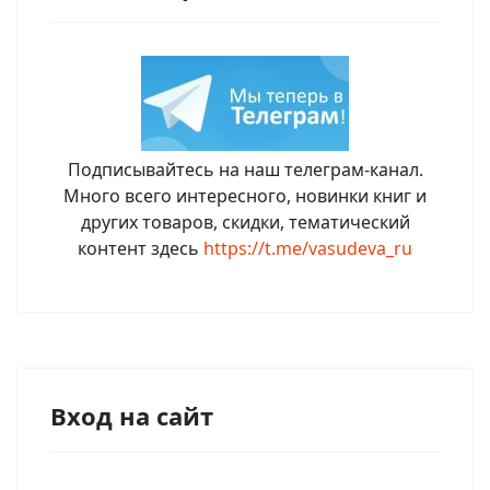
Подписывайтесь на наш телеграм-канал.
Много всего интересного, новинки книг и
других товаров, скидки, тематический
контент здесь
https://t.me/vasudeva_ru
Вход на сайт