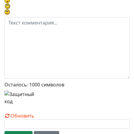
Осталось:
1000
символов
Обновить