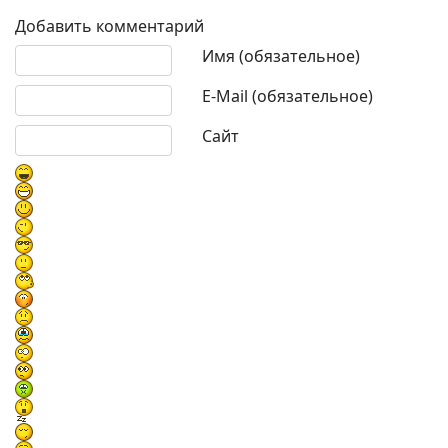
Добавить комментарий
Текст комментария
Имя (обязательное)
E-Mail (обязательное)
Сайт