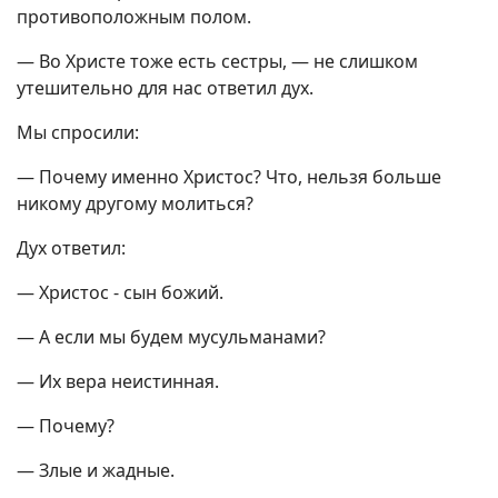
противоположным полом.
— Во Христе тоже есть сестры, — не слишком
утешительно для нас ответил дух.
Мы спросили:
— Почему именно Христос? Что, нельзя больше
никому другому молиться?
Дух ответил:
— Христос - сын божий.
— А если мы будем мусульманами?
— Их вера неистинная.
— Почему?
— Злые и жадные.