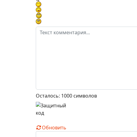
Осталось:
1000
символов
Обновить