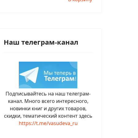
Наш телеграм-канал
Подписывайтесь на наш телеграм-
канал. Много всего интересного,
новинки книг и других товаров,
скидки, тематический контент здесь
https://t.me/vasudeva_ru