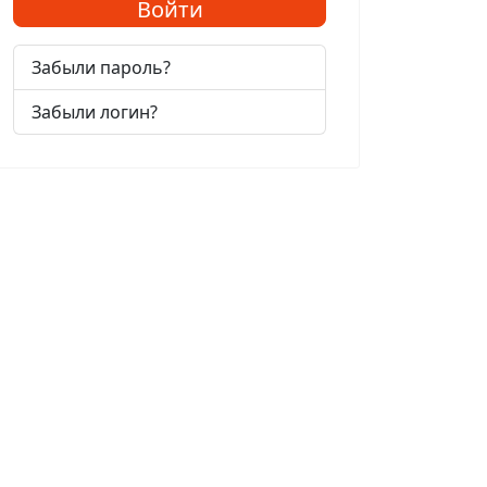
Войти
Забыли пароль?
Забыли логин?