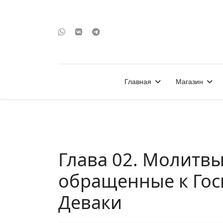
Главная
Магазин
Глава 02. Молитвы
обращенные к Гос
Деваки