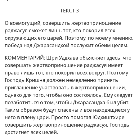
ТЕКСТ 3
О всемогущий, совершить жертвоприношение
раджасуя сможет лишь тот, кто покорил всех
окружающих его царей. Поэтому, по моему мнению,
победа над Джарасандхой послужит обеим целям.
КОММЕНТАРИЙ: Шри Уддхава объясняет здесь, что
совершать жертвоприношение раджасуя имеет
право лишь тот, кто покорил всех вокруг. Поэтому
Господь Кришна должен немедленно принять
приглашение участвовать в жертвоприношении,
однако для того, чтобы оно состоялось, Ему следует
позаботиться о том, чтобы Джарасандха был убит.
Таким образом будут спасены и все находящиеся у
него в плену цари. Просто помогая Юдхиштхире
совершить жертвоприношение раджасуя, Господь
достигнет всех целей.