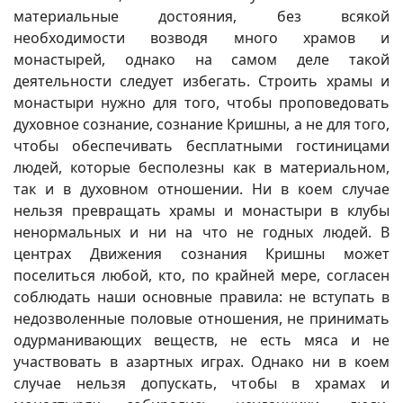
материальные достояния, без всякой
необходимости возводя много храмов и
монастырей, однако на самом деле такой
деятельности следует избегать. Строить храмы и
монастыри нужно для того, чтобы проповедовать
духовное сознание, сознание Кришны, а не для того,
чтобы обеспечивать бесплатными гостиницами
людей, которые бесполезны как в материальном,
так и в духовном отношении. Ни в коем случае
нельзя превращать храмы и монастыри в клубы
ненормальных и ни на что не годных людей. В
центрах Движения сознания Кришны может
поселиться любой, кто, по крайней мере, согласен
соблюдать наши основные правила: не вступать в
недозволенные половые отношения, не принимать
одурманивающих веществ, не есть мяса и не
участвовать в азартных играх. Однако ни в коем
случае нельзя допускать, чтобы в храмах и