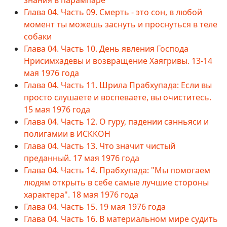
знания в парампаре
Глава 04. Часть 09. Смерть - это сон, в любой
момент ты можешь заснуть и проснуться в теле
собаки
Глава 04. Часть 10. День явления Господа
Нрисимхадевы и возвращение Хаягривы. 13-14
мая 1976 года
Глава 04. Часть 11. Шрила Прабхупада: Если вы
просто слушаете и воспеваете, вы очиститесь.
15 мая 1976 года
Глава 04. Часть 12. О гуру, падении санньяси и
полигамии в ИСККОН
Глава 04. Часть 13. Что значит чистый
преданный. 17 мая 1976 года
Глава 04. Часть 14. Прабхупада: "Мы помогаем
людям открыть в себе самые лучшие стороны
характера". 18 мая 1976 года
Глава 04. Часть 15. 19 мая 1976 года
Глава 04. Часть 16. В материальном мире судить