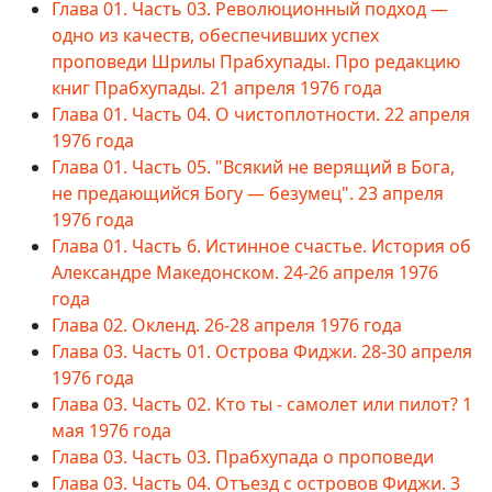
Глава 01. Часть 03. Революционный подход —
одно из качеств, обеспечивших успех
проповеди Шрилы Прабхупады. Про редакцию
книг Прабхупады. 21 апреля 1976 года
Глава 01. Часть 04. О чистоплотности. 22 апреля
1976 года
Глава 01. Часть 05. "Всякий не верящий в Бога,
не предающийся Богу — безумец". 23 апреля
1976 года
Глава 01. Часть 6. Истинное счастье. История об
Александре Македонском. 24-26 апреля 1976
года
Глава 02. Окленд. 26-28 апреля 1976 года
Глава 03. Часть 01. Острова Фиджи. 28-30 апреля
1976 года
Глава 03. Часть 02. Кто ты - самолет или пилот? 1
мая 1976 года
Глава 03. Часть 03. Прабхупада о проповеди
Глава 03. Часть 04. Отъезд с островов Фиджи. 3