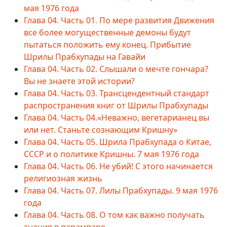
мая 1976 года
Глава 04. Часть 01. По мере развития Движения
все более могущественные демоны будут
пытаться положить ему конец. Прибытие
Шрилы Прабхупады на Гавайи
Глава 04. Часть 02. Слышали о мечте гончара?
Вы не знаете этой истории?
Глава 04. Часть 03. Трансцендентный стандарт
распространения книг от Шрилы Прабхупады
Глава 04. Часть 04.«Неважно, вегетарианец вы
или нет. Станьте сознающим Кришну»
Глава 04. Часть 05. Шрила Прабхупада о Китае,
СССР и о политике Кришны. 7 мая 1976 года
Глава 04. Часть 06. Не убий! С этого начинается
религиозная жизнь
Глава 04. Часть 07. Лилы Прабхупады. 9 мая 1976
года
Глава 04. Часть 08. О том как важно получать