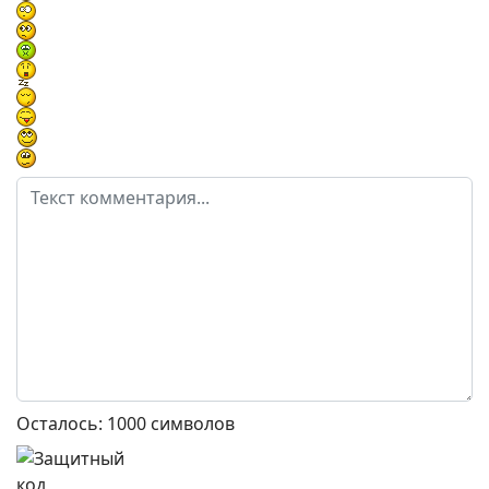
Осталось:
1000
символов