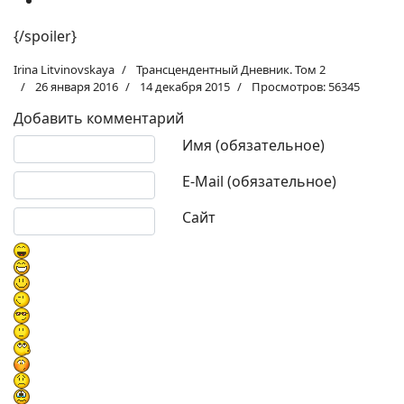
{/spoiler}
Irina Litvinovskaya
Трансцендентный Дневник. Том 2
26 января 2016
14 декабря 2015
Просмотров: 56345
Добавить комментарий
Текст комментария
Имя (обязательное)
E-Mail (обязательное)
Сайт