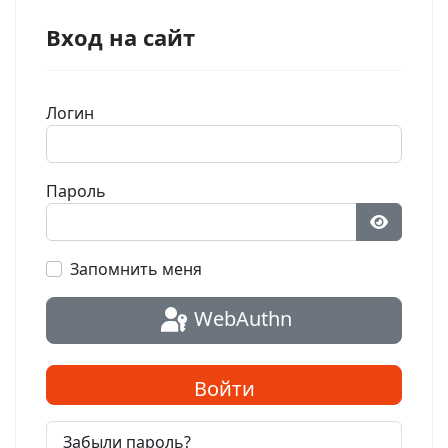
Вход на сайт
Логин
Пароль
Показат
Запомнить меня
WebAuthn
Войти
Забыли пароль?