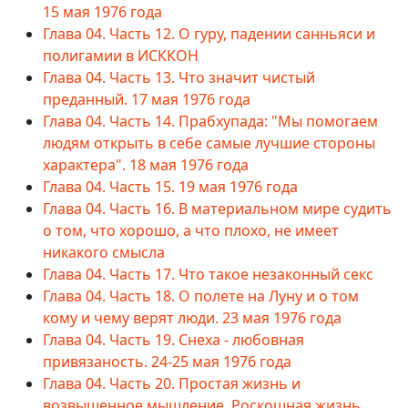
15 мая 1976 года
Глава 04. Часть 12. О гуру, падении санньяси и
полигамии в ИСККОН
Глава 04. Часть 13. Что значит чистый
преданный. 17 мая 1976 года
Глава 04. Часть 14. Прабхупада: "Мы помогаем
людям открыть в себе самые лучшие стороны
характера". 18 мая 1976 года
Глава 04. Часть 15. 19 мая 1976 года
Глава 04. Часть 16. В материальном мире судить
о том, что хорошо, а что плохо, не имеет
никакого смысла
Глава 04. Часть 17. Что такое незаконный секс
Глава 04. Часть 18. О полете на Луну и о том
кому и чему верят люди. 23 мая 1976 года
Глава 04. Часть 19. Снеха - любовная
привязаность. 24-25 мая 1976 года
Глава 04. Часть 20. Простая жизнь и
возвышенное мышление. Роскошная жизнь,