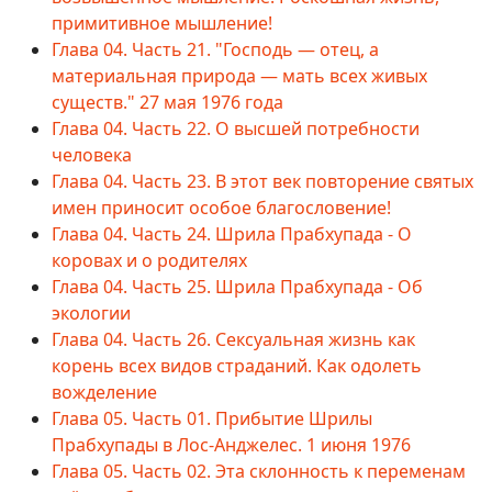
примитивное мышление!
Глава 04. Часть 21. "Господь — отец, а
материальная природа — мать всех живых
существ." 27 мая 1976 года
Глава 04. Часть 22. О высшей потребности
человека
Глава 04. Часть 23. В этот век повторение святых
имен приносит особое благословение!
Глава 04. Часть 24. Шрила Прабхупада - О
коровах и о родителях
Глава 04. Часть 25. Шрила Прабхупада - Об
экологии
Глава 04. Часть 26. Сексуальная жизнь как
корень всех видов страданий. Как одолеть
вожделение
Глава 05. Часть 01. Прибытие Шрилы
Прабхупады в Лос-Анджелес. 1 июня 1976
Глава 05. Часть 02. Эта склонность к переменам