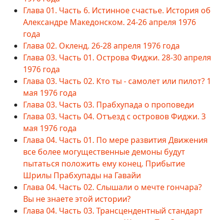
Глава 01. Часть 6. Истинное счастье. История об
Александре Македонском. 24-26 апреля 1976
года
Глава 02. Окленд. 26-28 апреля 1976 года
Глава 03. Часть 01. Острова Фиджи. 28-30 апреля
1976 года
Глава 03. Часть 02. Кто ты - самолет или пилот? 1
мая 1976 года
Глава 03. Часть 03. Прабхупада о проповеди
Глава 03. Часть 04. Отъезд с островов Фиджи. 3
мая 1976 года
Глава 04. Часть 01. По мере развития Движения
все более могущественные демоны будут
пытаться положить ему конец. Прибытие
Шрилы Прабхупады на Гавайи
Глава 04. Часть 02. Слышали о мечте гончара?
Вы не знаете этой истории?
Глава 04. Часть 03. Трансцендентный стандарт