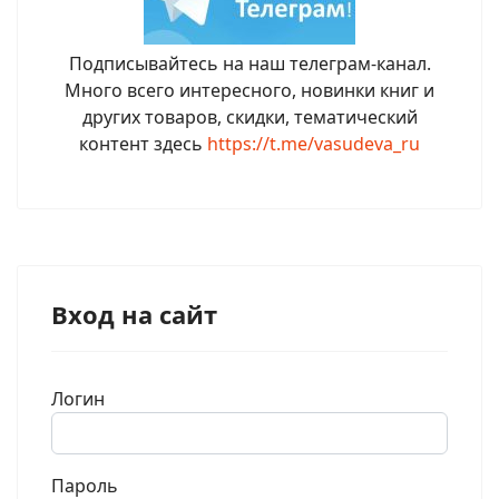
Подписывайтесь на наш телеграм-канал.
Много всего интересного, новинки книг и
других товаров, скидки, тематический
контент здесь
https://t.me/vasudeva_ru
Вход на сайт
Логин
Пароль