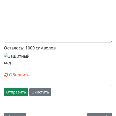
Осталось:
1000
символов
Обновить
Отправить
Очистить