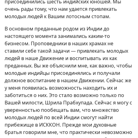
присоединились шесть индийских юношей. Мы
очень рады тому, что нам удается привлекать
молодых людей к Вашим лотосным стопам.
В основном преданные родом из Индии до
настоящего момента занимались каким-то
бизнесом. Проповедники в наших храмах не
ставили себе такой задачи — привлекать молодых
людей в наше Движение и воспитывать их как
преданных. Вы же объяснили мне, как важно, чтобы
молодые индийцы присоединялись и получали
должное воспитание в нашем Движении. Сейчас же
у меня появилась возможность находить их и
заботиться о них. Это стало возможно только по
Вашей милости, Шрила Прабхупада. Сейчас я могу с
уверенностью пообещать вам, что множество
молодых людей по всей Индии смогут найти
прибежище в ИСККОН. Прежде мои духовные
братья говорили мне, что практически невозможно