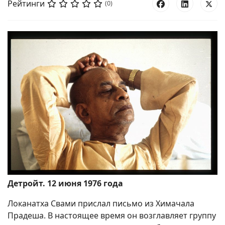
Рейтинги
(0)
Детройт. 12 июня
1976 года
Локанатха Свами прислал письмо из Химачала
Прадеша. В настоящее время он возглавляет группу