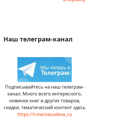
Наш телеграм-канал
Подписывайтесь на наш телеграм-
канал. Много всего интересного,
новинки книг и других товаров,
скидки, тематический контент здесь
https://t.me/vasudeva_ru