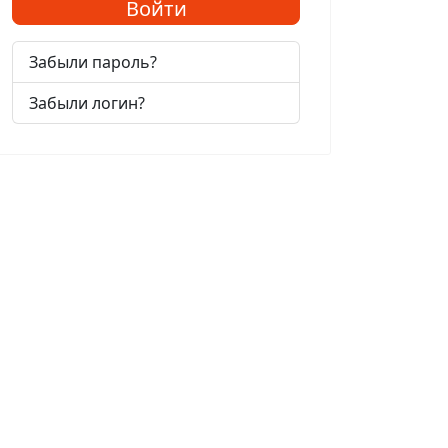
Войти
Забыли пароль?
Забыли логин?