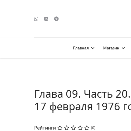
Главная
Магазин
Глава 09. Часть 20
17 февраля 1976 г
Рейтинги
(0)