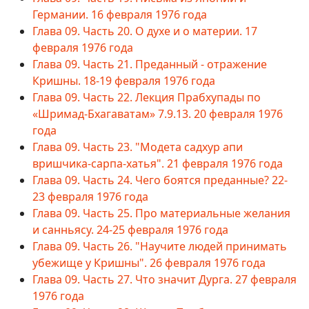
Германии. 16 февраля 1976 года
Глава 09. Часть 20. О духе и о материи. 17
февраля 1976 года
Глава 09. Часть 21. Преданный - отражение
Кришны. 18-19 февраля 1976 года
Глава 09. Часть 22. Лекция Прабхупады по
«Шримад-Бхагаватам» 7.9.13. 20 февраля 1976
года
Глава 09. Часть 23. "Модета садхур апи
вришчика-сарпа-хатья". 21 февраля 1976 года
Глава 09. Часть 24. Чего боятся преданные? 22-
23 февраля 1976 года
Глава 09. Часть 25. Про материальные желания
и санньясу. 24-25 февраля 1976 года
Глава 09. Часть 26. "Научите людей принимать
убежище у Кришны". 26 февраля 1976 года
Глава 09. Часть 27. Что значит Дурга. 27 февраля
1976 года