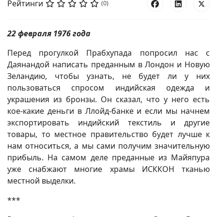
Рейтинги
(0)
22 февраля 1976 года
Перед прогулкой Прабхупада попросил нас с
Даянандой написать преданным в Лондон и Новую
Зеландию, чтобы узнать, не будет ли у них
пользоваться спросом индийская одежда и
украшения из бронзы. Он сказал, что у него есть
кое-какие деньги в Ллойд-банке и если мы начнем
экспортировать индийский текстиль и другие
товары, то местное правительство будет лучше к
нам относиться, а мы сами получим значительную
прибыль. На самом деле преданные из Майяпура
уже снабжают многие храмы ИСККОН тканью
местной выделки.
***