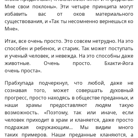
Мне свои поклоны». Эти четыре принципа могут
избавить вас от оков материального
существования, и «Так ты несомненно вернешься ко
Мне».
Итак, все очень просто. Это совсем нетрудно. На это
способен и ребенок, и старик. Так может поступать
и ученый человек, и невежда. На это способны даже
животные. Очень просто. Бхакти-йога
очень проста».
Прабхупада подчеркнул, что любой, даже не
сознавая того, может совершать духовный
прогресс, просто находясь в обществе преданных, и
наши храмы предоставляют людям такую
возможность. «Поэтому, так или иначе, если
человек приходит в храм и кланяется, даже просто
подражая окружающим... Мы видим много
таких примеров. Наши преданные кланяются, а