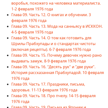
воробья, похожего на человека материалиста.
1-2 февраля 1976 года
Глава 09. Часть 12. О книгах и обучении. 3
февраля 1976 года
Глава 09. Часть 13. Мода на санньясу в ИСККОН.
4-5 февраля 1976 года
Глава 09. Часть 14. О том как готовить для
Шрилы Прабхупады и о стандартах чистоты
(включая рецепты). 6-7 февраля 1976 года
Глава 09. Часть 15. Почему девочек нужно рано
выдавать замуж. 8-9 февраля 1976 года
Глава 09. Часть 16. "Десять рук" и "две руки".
История рассказанная Прабхупадой. 10 февраля
1976 года
Глава 09. Часть 17. Праздники, письма,
здоровье. 11-13 февраля 1976 года
Глава 09. Часть 18. Про пчелу. 14-15 февраля
1976 года
Глава 09. Часть 19. Письма из Японии и