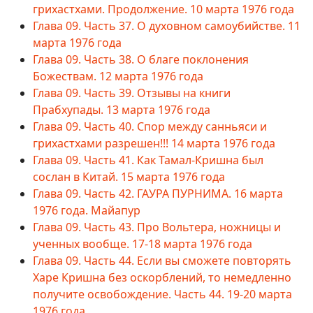
грихастхами. Продолжение. 10 марта 1976 года
Глава 09. Часть 37. О духовном самоубийстве. 11
марта 1976 года
Глава 09. Часть 38. О благе поклонения
Божествам. 12 марта 1976 года
Глава 09. Часть 39. Отзывы на книги
Прабхупады. 13 марта 1976 года
Глава 09. Часть 40. Спор между санньяси и
грихастхами разрешен!!! 14 марта 1976 года
Глава 09. Часть 41. Как Тамал-Кришна был
сослан в Китай. 15 марта 1976 года
Глава 09. Часть 42. ГАУРА ПУРНИМА. 16 марта
1976 года. Майапур
Глава 09. Часть 43. Про Вольтера, ножницы и
ученных вообще. 17-18 марта 1976 года
Глава 09. Часть 44. Если вы сможете повторять
Харе Кришна без оскорблений, то немедленно
получите освобождение. Часть 44. 19-20 марта
1976 года