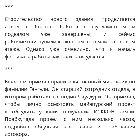
***
Строительство нового здания продвигается
довольно быстро. Работы с фундаментом и
подвалом уже завершены, и сейчас
рабочие приступили к оконным проемам на первом
этаже. Однако уже очевидно, что к началу
фестиваля работы закончить не удастся.
***
Вечером приехал правительственный чиновник по
фамилии Гангули. Он старший сотрудник отдела, в
котором работает господин Чаудхури. Он приехал,
чтобы лично осмотреть майяпурский проект
и обсудить условия получения ИСККОН земли.
Прабхупада провел с ним несколько часов,
подробно обсуждая все планы и требования
договора.