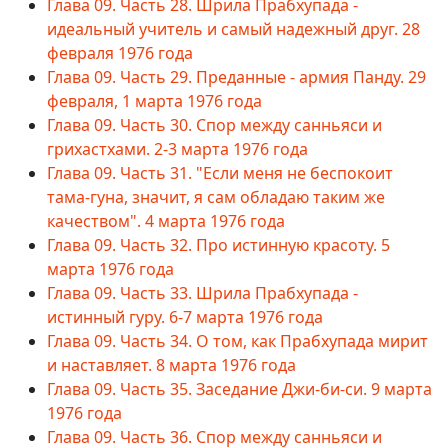
Глава 09. Часть 28. Шрила Прабхупада -
идеальный учитель и самый надежный друг. 28
февраля 1976 года
Глава 09. Часть 29. Преданные - армия Панду. 29
февраля, 1 марта 1976 года
Глава 09. Часть 30. Спор между санньяси и
грихастхами. 2-3 марта 1976 года
Глава 09. Часть 31. "Если меня не беспокоит
тама-гуна, значит, я сам обладаю таким же
качеством". 4 марта 1976 года
Глава 09. Часть 32. Про истинную красоту. 5
марта 1976 года
Глава 09. Часть 33. Шрила Прабхупада -
истинный гуру. 6-7 марта 1976 года
Глава 09. Часть 34. О том, как Прабхупада мирит
и наставляет. 8 марта 1976 года
Глава 09. Часть 35. Заседание Джи-би-си. 9 марта
1976 года
Глава 09. Часть 36. Спор между санньяси и