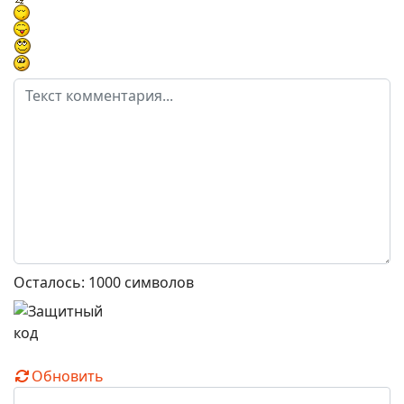
Осталось:
1000
символов
Обновить