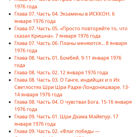
1976 года
Глава 07. Часть 04. Экзамены в ИСККОН. 6
января 1976 года
Глава 07. Часть 05. «Просто повторяйте то, что
сказал Кришна». 7 января 1976 года
Глава 07. Часть 06. Планы меняются... 8 января
1976 года
Глава 08. Часть 01. Бомбей. 9-11 января 1976
года
Глава 08. Часть 02. 12 января 1976 года
Глава 08. Часть 03. О Ганге, индийцах и о Их
Светлостях Шри Шри Радхе-Лондонишваре. 13-
14 января 1976 года
Глава 08. Часть 04. О чувствах Бога. 15-16 января
1976 года
Глава 09. Часть 01. Шри Дхама Майяпур. 17
января 1976 года
Глава 09. Часть 02. «Флаг победы —