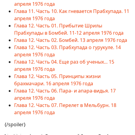
апреля 1976 года
Глава 11. Часть 10. Как гневается Прабхупада. 11
апреля 1976 года
Глава 12. Часть 01. Прибытие Шрилы
Прабхупады в Бомбей. 11-12 апреля 1976 года
Глава 12. Часть 02. Бомбей. 13 апреля 1976 года
Глава 12. Часть 03. Прабхупада о гурукуле. 14
апреля 1976 года
Глава 12. Часть 04. Еще раз об ученых... 15
апреля 1976 года
Глава 12. Часть 05. Принципы жизни
брахмачари. 16 апреля 1976 года
Глава 12. Часть 06. Пара- и апара-видья. 17
апреля 1976 года
Глава 12. Часть 07. Перелет в Мельбурн. 18
апреля 1976 года
{/spoiler}