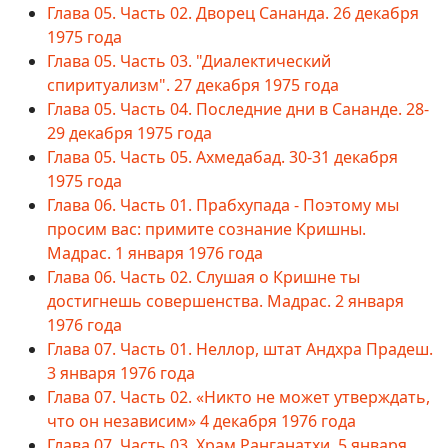
Глава 05. Часть 02. Дворец Сананда. 26 декабря
1975 года
Глава 05. Часть 03. "Диалектический
спиритуализм". 27 декабря 1975 года
Глава 05. Часть 04. Последние дни в Сананде. 28-
29 декабря 1975 года
Глава 05. Часть 05. Ахмедабад. 30-31 декабря
1975 года
Глава 06. Часть 01. Прабхупада - Поэтому мы
просим вас: примите сознание Кришны.
Мадрас. 1 января 1976 года
Глава 06. Часть 02. Слушая о Кришне ты
достигнешь совершенства. Мадрас. 2 января
1976 года
Глава 07. Часть 01. Неллор, штат Андхра Прадеш.
3 января 1976 года
Глава 07. Часть 02. «Никто не может утверждать,
что он независим» 4 декабря 1976 года
Глава 07. Часть 03. Храм Ранганатхи. 5 января