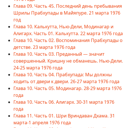
Глава 09. Часть 45. Последний день пребывания
Шрилы Прабхупады в Майяпуре. 21 марта 1976
год
Глава 10. Калькутта, Нью-Дели, Модинагар и
Алигарх. Часть 01. Калькутта. 22 марта 1976 года
Глава 10. Часть 02. Воспоминания Прабхупады о
детстве. 23 марта 1976 года
Глава 10. Часть 03. Преданный — значит
совершенный. Кришну не обманешь. Нью-Дели.
24-25 марта 1976 года
Глава 10. Часть 04. Прабхупада: Мы должны
ходить от двери к двери. 26-27 марта 1976 года
Глава 10. Часть 05. Модинагар. 28-29 марта 1976
года
Глава 10. Часть 06. Алигарх. 30-31 марта 1976
года
Глава 11. Часть 01. Шри Вриндаван Дхама. 31
марта-1 апреля 1976 года