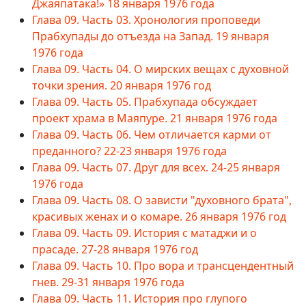
Джаяпатака!» 18 января 1976 года
Глава 09. Часть 03. Хронология проповеди
Прабхупады до отъезда на Запад. 19 января
1976 года
Глава 09. Часть 04. О мирских вещах с духовной
точки зрения. 20 января 1976 год
Глава 09. Часть 05. Прабхупада обсуждает
проект храма в Маяпуре. 21 января 1976 года
Глава 09. Часть 06. Чем отличается карми от
преданного? 22-23 января 1976 года
Глава 09. Часть 07. Друг для всех. 24-25 января
1976 года
Глава 09. Часть 08. О зависти "духовного брата",
красивых женах и о комаре. 26 января 1976 год
Глава 09. Часть 09. История с матаджи и о
прасаде. 27-28 января 1976 год
Глава 09. Часть 10. Про вора и трансцендентный
гнев. 29-31 января 1976 года
Глава 09. Часть 11. История про глупого