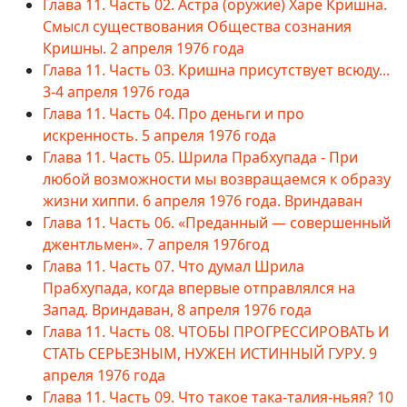
Глава 11. Часть 02. Астра (оружие) Харе Кришна.
Смысл существования Общества сознания
Кришны. 2 апреля 1976 года
Глава 11. Часть 03. Кришна присутствует всюду...
3-4 апреля 1976 года
Глава 11. Часть 04. Про деньги и про
искренность. 5 апреля 1976 года
Глава 11. Часть 05. Шрила Прабхупада - При
любой возможности мы возвращаемся к образу
жизни хиппи. 6 апреля 1976 года. Вриндаван
Глава 11. Часть 06. «Преданный — совершенный
джентльмен». 7 апреля 1976год
Глава 11. Часть 07. Что думал Шрила
Прабхупада, когда впервые отправлялся на
Запад. Вриндаван, 8 апреля 1976 года
Глава 11. Часть 08. ЧТОБЫ ПРОГРЕССИРОВАТЬ И
СТАТЬ СЕРЬЕЗНЫМ, НУЖЕН ИСТИННЫЙ ГУРУ. 9
апреля 1976 года
Глава 11. Часть 09. Что такое така-талия-ньяя? 10