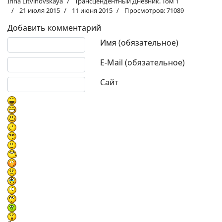
Irina Litvinovskaya
Трансцендентный Дневник. Том 1
21 июля 2015
11 июня 2015
Просмотров: 71089
Добавить комментарий
Текст комментария
Имя (обязательное)
E-Mail (обязательное)
Сайт