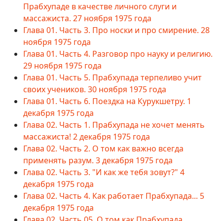
Прабхупаде в качестве личного слуги и
массажиста. 27 ноября 1975 года
Глава 01. Часть 3. Про носки и про смирение. 28
ноября 1975 года
Глава 01. Часть 4. Разговор про науку и религию.
29 ноября 1975 года
Глава 01. Часть 5. Прабхупада терпеливо учит
своих учеников. 30 ноября 1975 года
Глава 01. Часть 6. Поездка на Курукшетру. 1
декабря 1975 года
Глава 02. Часть 1. Прабхупада не хочет менять
массажиста! 2 декабря 1975 года
Глава 02. Часть 2. О том как важно всегда
применять разум. 3 декабря 1975 года
Глава 02. Часть 3. "И как же тебя зовут?" 4
декабря 1975 года
Глава 02. Часть 4. Как работает Прабхупада... 5
декабря 1975 года
Глава 02. Часть 05. О том как Прабхупада