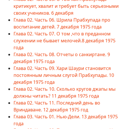
критикует, хвалит и требует быть серьезными
своих учеников. 6 декабря
Глава 02. Часть 06. Шрила Прабхупада про
воспитание детей. 7 декабря 1975 года
Глава 02. Часть 07. О том ,что в преданном
служении не бывает мелочей.8 декабря 1975
года
Глава 02. Часть 08. Отчеты о санкиртане. 9
декабря 1975 года
Глава 02. Часть 09. Хари Шаури становится
постоянным личным слугой Прабхупады. 10
декабря 1975 года
Глава 02. Часть 10. Сколько кругов джапы мы
должны читать? 11 декабря 1975 года
Глава 02. Часть 11. Последний день во
Вриндаване. 12 декабря 1975 год
Глава 03. Часть 01. Нью-Дели. 13 декабря 1975
года