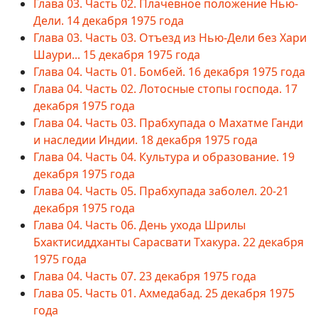
Глава 03. Часть 02. Плачевное положение Нью-
Дели. 14 декабря 1975 года
Глава 03. Часть 03. Отъезд из Нью-Дели без Хари
Шаури... 15 декабря 1975 года
Глава 04. Часть 01. Бомбей. 16 декабря 1975 года
Глава 04. Часть 02. Лотосные стопы господа. 17
декабря 1975 года
Глава 04. Часть 03. Прабхупада о Махатме Ганди
и наследии Индии. 18 декабря 1975 года
Глава 04. Часть 04. Культура и образование. 19
декабря 1975 года
Глава 04. Часть 05. Прабхупада заболел. 20-21
декабря 1975 года
Глава 04. Часть 06. День ухода Шрилы
Бхактисиддханты Сарасвати Тхакура. 22 декабря
1975 года
Глава 04. Часть 07. 23 декабря 1975 года
Глава 05. Часть 01. Ахмедабад. 25 декабря 1975
года