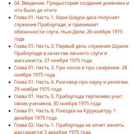
04. Введение. Предыстория создания дневника и
что было до этого
Глава 01. Часть 1. Хари-Шаури даса получает
служение Прабхупаде, и принимает
обязанности слуги. Нью-Дели. 26 ноября 1975
года
Глава 01. Часть 2. Первый день служения Шриле
Прабхупаде в качестве личного слуги и
массажиста. 27 ноября 1975 года
Глава 01. Часть 3. Про носки и про смирение. 28
ноября 1975 года
Глава 01. Часть 4. Разговор про науку и религию.
29 ноября 1975 года
Глава 01. Часть 5. Прабхупада терпеливо учит
своих учеников. 30 ноября 1975 года
Глава 01. Часть 6. Поездка на Курукшетру. 1
декабря 1975 года
Глава 02. Часть 1. Прабхупада не хочет менять
массажиста! 2 декабря 1975 года