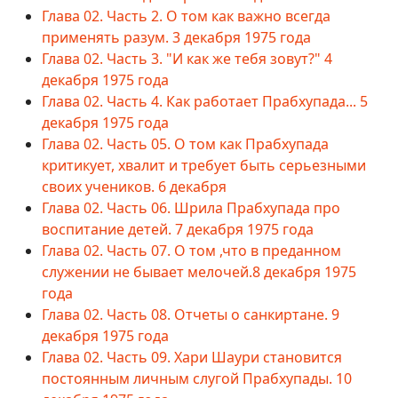
Глава 02. Часть 2. О том как важно всегда
применять разум. 3 декабря 1975 года
Глава 02. Часть 3. "И как же тебя зовут?" 4
декабря 1975 года
Глава 02. Часть 4. Как работает Прабхупада... 5
декабря 1975 года
Глава 02. Часть 05. О том как Прабхупада
критикует, хвалит и требует быть серьезными
своих учеников. 6 декабря
Глава 02. Часть 06. Шрила Прабхупада про
воспитание детей. 7 декабря 1975 года
Глава 02. Часть 07. О том ,что в преданном
служении не бывает мелочей.8 декабря 1975
года
Глава 02. Часть 08. Отчеты о санкиртане. 9
декабря 1975 года
Глава 02. Часть 09. Хари Шаури становится
постоянным личным слугой Прабхупады. 10