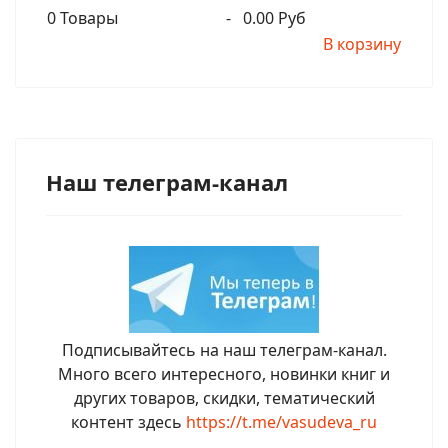
0
Товары
-
0.00 Руб
В корзину
Наш телеграм-канал
Подписывайтесь на наш телеграм-канал.
Много всего интересного, новинки книг и
других товаров, скидки, тематический
контент здесь
https://t.me/vasudeva_ru