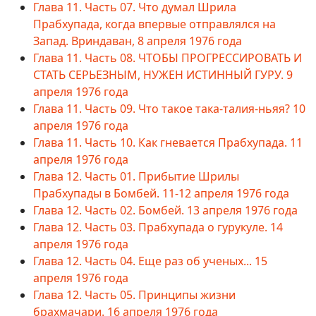
Глава 11. Часть 07. Что думал Шрила
Прабхупада, когда впервые отправлялся на
Запад. Вриндаван, 8 апреля 1976 года
Глава 11. Часть 08. ЧТОБЫ ПРОГРЕССИРОВАТЬ И
СТАТЬ СЕРЬЕЗНЫМ, НУЖЕН ИСТИННЫЙ ГУРУ. 9
апреля 1976 года
Глава 11. Часть 09. Что такое така-талия-ньяя? 10
апреля 1976 года
Глава 11. Часть 10. Как гневается Прабхупада. 11
апреля 1976 года
Глава 12. Часть 01. Прибытие Шрилы
Прабхупады в Бомбей. 11-12 апреля 1976 года
Глава 12. Часть 02. Бомбей. 13 апреля 1976 года
Глава 12. Часть 03. Прабхупада о гурукуле. 14
апреля 1976 года
Глава 12. Часть 04. Еще раз об ученых... 15
апреля 1976 года
Глава 12. Часть 05. Принципы жизни
брахмачари. 16 апреля 1976 года