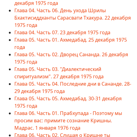
декабря 1975 года
Глава 04. Часть 06. День ухода Шрилы
Бхактисиддханты Сарасвати Тхакура. 22 декабря
1975 года
Глава 04. Часть 07. 23 декабря 1975 года
Глава 05. Часть 01. Ахмедабад. 25 декабря 1975
года
Глава 05. Часть 02. Дворец Сананда. 26 декабря
1975 года
Глава 05. Часть 03. "Диалектический
спиритуализм". 27 декабря 1975 года
Глава 05. Часть 04. Последние дни в Сананде. 28-
29 декабря 1975 года
Глава 05. Часть 05. Ахмедабад. 30-31 декабря
1975 года
Глава 06. Часть 01. Прабхупада - Поэтому мы
просим вас: примите сознание Кришны.
Мадрас. 1 января 1976 года
Глава 06. Часть 02. Слушая о Кришне ты