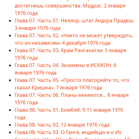
достигнешь совершенства. Мадрас. 2 января
1976 года
Глава 07. Часть 01. Неллор, штат Андхра Прадеш.
3 января 1976 года
Глава 07. Часть 02. «Никто не может утверждать,
что он независим» 4 декабря 1976 года
Глава 07. Часть 03. Храм Ранганатхи. 5 января
1976 года
Глава 07. Часть 04. Экзамены в ИСККОН. 6
января 1976 года
Глава 07. Часть 05. «Просто повторяйте то, что
сказал Кришна». 7 января 1976 года
Глава 07. Часть 06. Планы меняются... 8 января
1976 года
Глава 08. Часть 01. Бомбей. 9-11 января 1976
года
Глава 08. Часть 02. 12 января 1976 года
Глава 08. Часть 03. О Ганге, индийцах и о Их