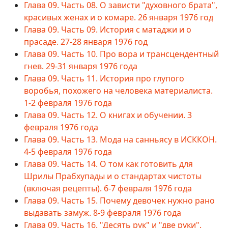
Глава 09. Часть 08. О зависти "духовного брата",
красивых женах и о комаре. 26 января 1976 год
Глава 09. Часть 09. История с матаджи и о
прасаде. 27-28 января 1976 год
Глава 09. Часть 10. Про вора и трансцендентный
гнев. 29-31 января 1976 года
Глава 09. Часть 11. История про глупого
воробья, похожего на человека материалиста.
1-2 февраля 1976 года
Глава 09. Часть 12. О книгах и обучении. 3
февраля 1976 года
Глава 09. Часть 13. Мода на санньясу в ИСККОН.
4-5 февраля 1976 года
Глава 09. Часть 14. О том как готовить для
Шрилы Прабхупады и о стандартах чистоты
(включая рецепты). 6-7 февраля 1976 года
Глава 09. Часть 15. Почему девочек нужно рано
выдавать замуж. 8-9 февраля 1976 года
Глава 09. Часть 16. "Десять рук" и "две руки".