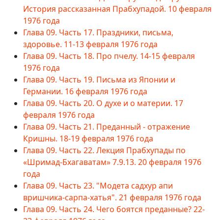
История рассказанная Прабхупадой. 10 февраля
1976 года
Глава 09. Часть 17. Праздники, письма,
здоровье. 11-13 февраля 1976 года
Глава 09. Часть 18. Про пчелу. 14-15 февраля
1976 года
Глава 09. Часть 19. Письма из Японии и
Германии. 16 февраля 1976 года
Глава 09. Часть 20. О духе и о материи. 17
февраля 1976 года
Глава 09. Часть 21. Преданный - отражение
Кришны. 18-19 февраля 1976 года
Глава 09. Часть 22. Лекция Прабхупады по
«Шримад-Бхагаватам» 7.9.13. 20 февраля 1976
года
Глава 09. Часть 23. "Модета садхур апи
вришчика-сарпа-хатья". 21 февраля 1976 года
Глава 09. Часть 24. Чего боятся преданные? 22-