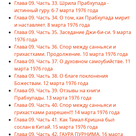
Глава 09. Часть 33. Шрила Прабхупада -
истинный гуру. 6-7 марта 1976 года
Глава 09. Часть 34. О том, как Прабхупада мирит
и наставляет. 8 марта 1976 года
Глава 09. Часть 35. Заседание Джи-би-си. 9 марта
1976 года
Глава 09. Часть 36. Спор между санньяси и
грихастхами. Продолжение. 10 марта 1976 года
Глава 09. Часть 37. О духовном самоубийстве. 11
марта 1976 года
Глава 09. Часть 38. О благе поклонения
Божествам. 12 марта 1976 года
Глава 09. Часть 39. Отзывы на книги
Прабхупады. 13 марта 1976 года
Глава 09. Часть 40. Спор между санньяси и
грихастхами разрешен!!! 14 марта 1976 года
Глава 09. Часть 41. Как Тамал-Кришна был
сослан в Китай. 15 марта 1976 года
Глава 09. Часть 42. ГАУРА ПУРНИМА. 16 марта