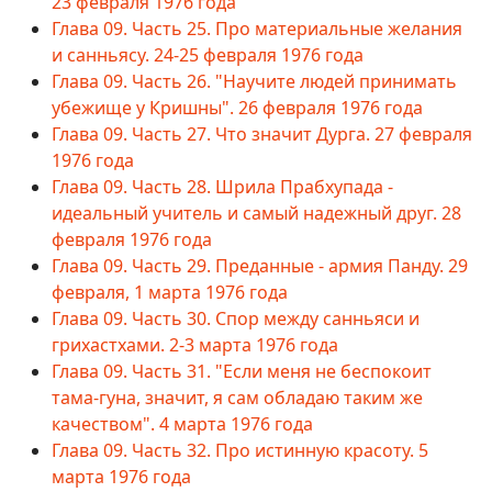
23 февраля 1976 года
Глава 09. Часть 25. Про материальные желания
и санньясу. 24-25 февраля 1976 года
Глава 09. Часть 26. "Научите людей принимать
убежище у Кришны". 26 февраля 1976 года
Глава 09. Часть 27. Что значит Дурга. 27 февраля
1976 года
Глава 09. Часть 28. Шрила Прабхупада -
идеальный учитель и самый надежный друг. 28
февраля 1976 года
Глава 09. Часть 29. Преданные - армия Панду. 29
февраля, 1 марта 1976 года
Глава 09. Часть 30. Спор между санньяси и
грихастхами. 2-3 марта 1976 года
Глава 09. Часть 31. "Если меня не беспокоит
тама-гуна, значит, я сам обладаю таким же
качеством". 4 марта 1976 года
Глава 09. Часть 32. Про истинную красоту. 5
марта 1976 года