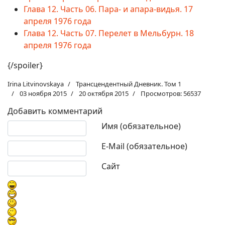
Глава 12. Часть 06. Пара- и апара-видья. 17
апреля 1976 года
Глава 12. Часть 07. Перелет в Мельбурн. 18
апреля 1976 года
{/spoiler}
Irina Litvinovskaya
Трансцендентный Дневник. Том 1
03 ноября 2015
20 октября 2015
Просмотров: 56537
Добавить комментарий
Текст комментария
Имя (обязательное)
E-Mail (обязательное)
Сайт