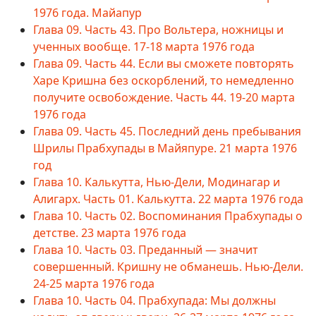
1976 года. Майапур
Глава 09. Часть 43. Про Вольтера, ножницы и
ученных вообще. 17-18 марта 1976 года
Глава 09. Часть 44. Если вы сможете повторять
Харе Кришна без оскорблений, то немедленно
получите освобождение. Часть 44. 19-20 марта
1976 года
Глава 09. Часть 45. Последний день пребывания
Шрилы Прабхупады в Майяпуре. 21 марта 1976
год
Глава 10. Калькутта, Нью-Дели, Модинагар и
Алигарх. Часть 01. Калькутта. 22 марта 1976 года
Глава 10. Часть 02. Воспоминания Прабхупады о
детстве. 23 марта 1976 года
Глава 10. Часть 03. Преданный — значит
совершенный. Кришну не обманешь. Нью-Дели.
24-25 марта 1976 года
Глава 10. Часть 04. Прабхупада: Мы должны