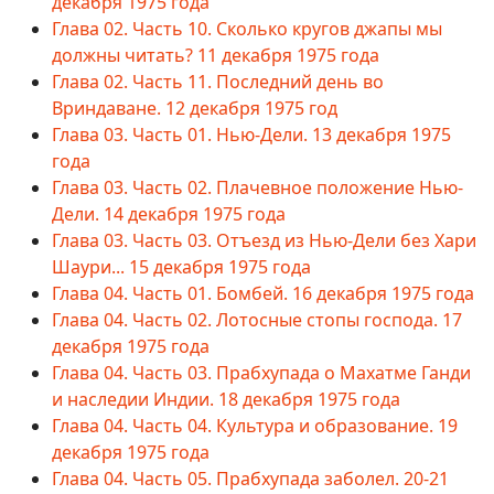
декабря 1975 года
Глава 02. Часть 10. Сколько кругов джапы мы
должны читать? 11 декабря 1975 года
Глава 02. Часть 11. Последний день во
Вриндаване. 12 декабря 1975 год
Глава 03. Часть 01. Нью-Дели. 13 декабря 1975
года
Глава 03. Часть 02. Плачевное положение Нью-
Дели. 14 декабря 1975 года
Глава 03. Часть 03. Отъезд из Нью-Дели без Хари
Шаури... 15 декабря 1975 года
Глава 04. Часть 01. Бомбей. 16 декабря 1975 года
Глава 04. Часть 02. Лотосные стопы господа. 17
декабря 1975 года
Глава 04. Часть 03. Прабхупада о Махатме Ганди
и наследии Индии. 18 декабря 1975 года
Глава 04. Часть 04. Культура и образование. 19
декабря 1975 года
Глава 04. Часть 05. Прабхупада заболел. 20-21