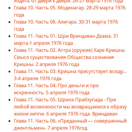
ходить от двери к двери. 26-27 марта 1976 года
Глава 10. Часть 05. Модинагар. 28-29 марта 1976
года
Глава 10. Часть 06. Алигарх. 30-31 марта 1976
года
Глава 11. Часть 01. Шри Вриндаван Дхама. 31
марта-1 апреля 1976 года
Глава 11. Часть 02. Астра (оружие) Харе Кришна.
Смысл существования Общества сознания
Кришны. 2 апреля 1976 года
Глава 11. Часть 03. Кришна присутствует всюду...
3-4 апреля 1976 года
Глава 11. Часть 04. Про деньги и про
искренность. 5 апреля 1976 года
Глава 11. Часть 05. Шрила Прабхупада - При
любой возможности мы возвращаемся к образу
жизни хиппи. 6 апреля 1976 года. Вриндаван
Глава 11. Часть 06. «Преданный — совершенный
джентльмен». 7 апреля 1976год