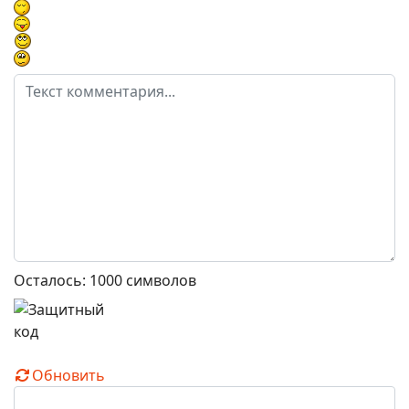
Осталось:
1000
символов
Обновить