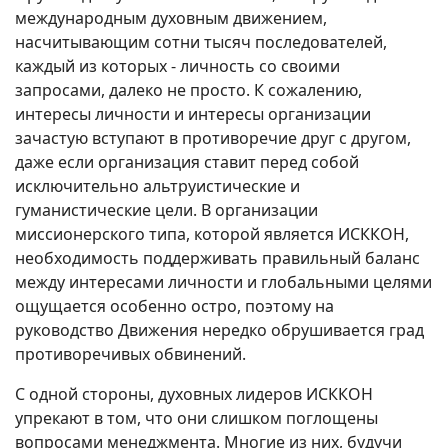
международным духовным движением,
насчитывающим сотни тысяч последователей,
каждый из которых - личность со своими
запросами, далеко не просто. К сожалению,
интересы личности и интересы организации
зачастую вступают в противоречие друг с другом,
даже если организация ставит перед собой
исключительно альтруистические и
гуманистические цели. В организации
миссионерского типа, которой является ИСККОН,
необходимость поддерживать правильный баланс
между интересами личности и глобальными целями
ощущается особенно остро, поэтому на
руководство Движения нередко обрушивается град
противоречивых обвинений.
С одной стороны, духовных лидеров ИСККОН
упрекают в том, что они слишком поглощены
вопросами менеджмента. Многие из них, будучи