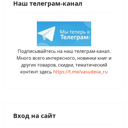
Наш телеграм-канал
Подписывайтесь на наш телеграм-канал.
Много всего интересного, новинки книг и
других товаров, скидки, тематический
контент здесь
https://t.me/vasudeva_ru
Вход на сайт