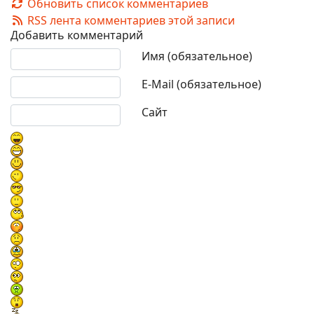
Обновить список комментариев
RSS лента комментариев этой записи
Добавить комментарий
Текст комментария
Имя (обязательное)
E-Mail (обязательное)
Сайт