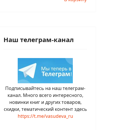
Наш телеграм-канал
Подписывайтесь на наш телеграм-
канал. Много всего интересного,
новинки книг и других товаров,
скидки, тематический контент здесь
https://t.me/vasudeva_ru