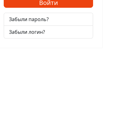
Войти
Забыли пароль?
Забыли логин?