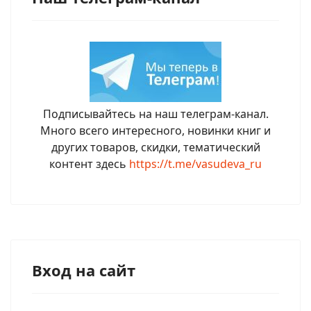
Подписывайтесь на наш телеграм-канал.
Много всего интересного, новинки книг и
других товаров, скидки, тематический
контент здесь
https://t.me/vasudeva_ru
Вход на сайт