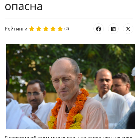
опасна
Рейтинги
(2)
Я говорил об этом много раз, что западная культура