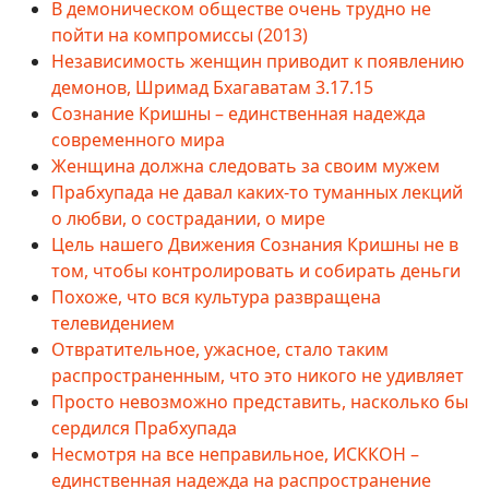
В демоническом обществе очень трудно не
пойти на компромиссы (2013)
Независимость женщин приводит к появлению
демонов, Шримад Бхагаватам 3.17.15
Сознание Кришны – единственная надежда
современного мира
Женщина должна следовать за своим мужем
Прабхупада не давал каких-то туманных лекций
о любви, о сострадании, о мире
Цель нашего Движения Сознания Кришны не в
том, чтобы контролировать и собирать деньги
Похоже, что вся культура развращена
телевидением
Отвратительное, ужасное, стало таким
распространенным, что это никого не удивляет
Просто невозможно представить, насколько бы
сердился Прабхупада
Несмотря на все неправильное, ИСККОН –
единственная надежда на распространение