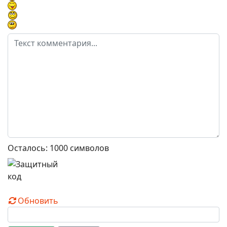
Осталось:
1000
символов
Обновить