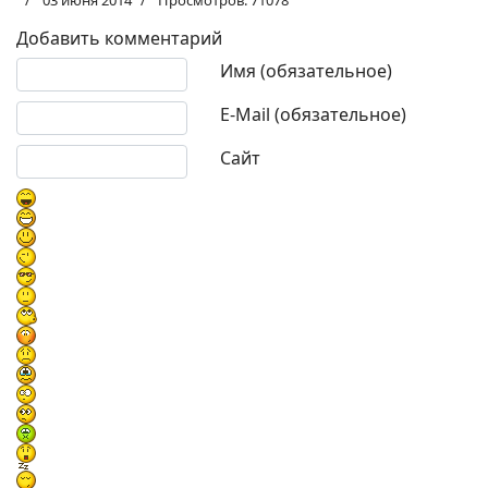
Добавить комментарий
Текст комментария
Имя (обязательное)
E-Mail (обязательное)
Сайт