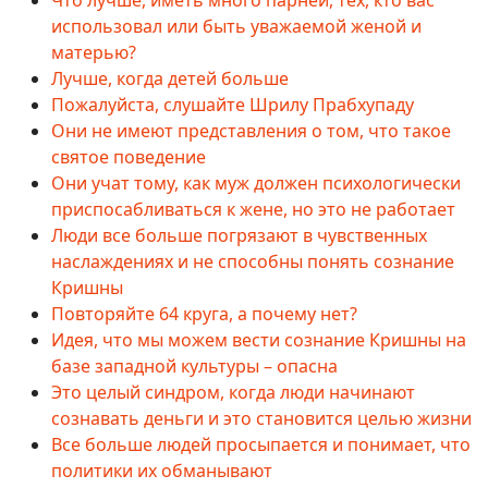
использовал или быть уважаемой женой и
матерью?
Лучше, когда детей больше
Пожалуйста, слушайте Шрилу Прабхупаду
Они не имеют представления о том, что такое
святое поведение
Они учат тому, как муж должен психологически
приспосабливаться к жене, но это не работает
Люди все больше погрязают в чувственных
наслаждениях и не способны понять сознание
Кришны
Повторяйте 64 круга, а почему нет?
Идея, что мы можем вести сознание Кришны на
базе западной культуры – опасна
Это целый синдром, когда люди начинают
сознавать деньги и это становится целью жизни
Все больше людей просыпается и понимает, что
политики их обманывают