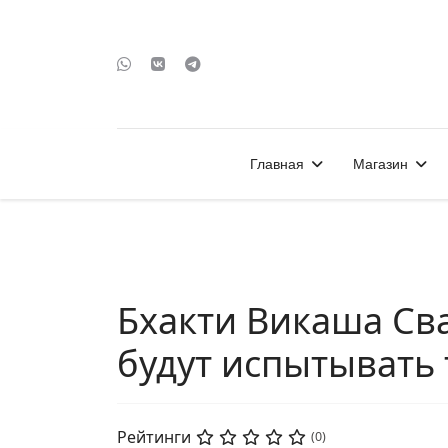
Главная
Магазин
Бхакти Викаша Св
будут испытывать 
Рейтинги
(0)