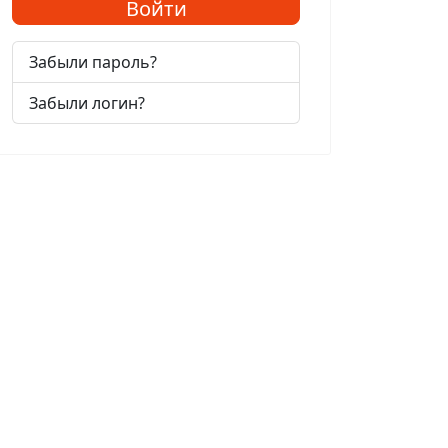
Войти
Забыли пароль?
Забыли логин?