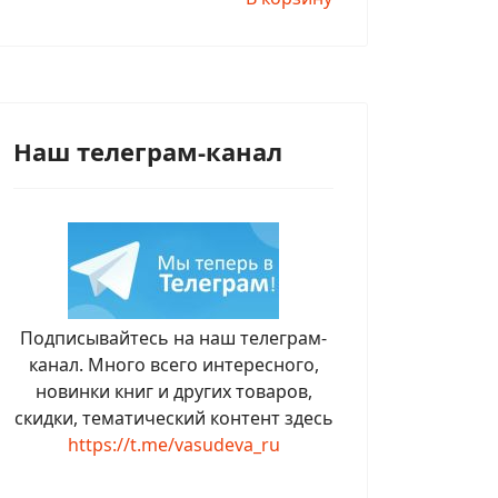
Наш телеграм-канал
Подписывайтесь на наш телеграм-
канал. Много всего интересного,
новинки книг и других товаров,
скидки, тематический контент здесь
https://t.me/vasudeva_ru