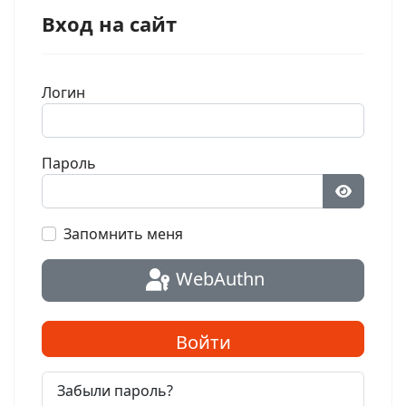
Вход на сайт
Логин
Пароль
Показат
Запомнить меня
WebAuthn
Войти
Забыли пароль?