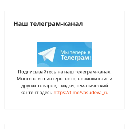
Наш телеграм-канал
Подписывайтесь на наш телеграм-канал.
Много всего интересного, новинки книг и
других товаров, скидки, тематический
контент здесь
https://t.me/vasudeva_ru