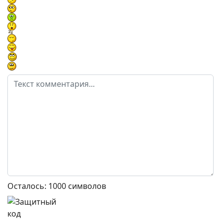
Осталось:
1000
символов