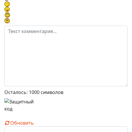
Осталось:
1000
символов
Обновить