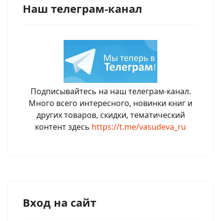
Наш телеграм-канал
Подписывайтесь на наш телеграм-канал.
Много всего интересного, новинки книг и
других товаров, скидки, тематический
контент здесь
https://t.me/vasudeva_ru
Вход на сайт