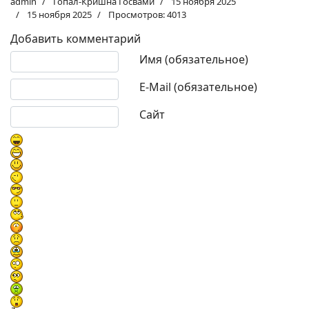
admin
Гопал-Кришна Госвами
15 ноября 2025
15 ноября 2025
Просмотров: 4013
Добавить комментарий
Текст комментария
Имя (обязательное)
E-Mail (обязательное)
Сайт