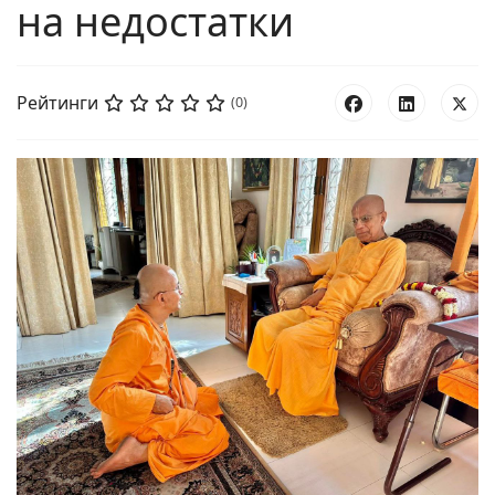
на недостатки
Рейтинги
(0)