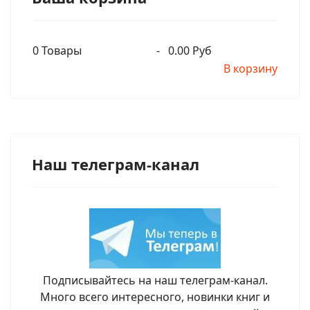
0
Товары
-
0.00 Руб
В корзину
Наш телеграм-канал
Подписывайтесь на наш телеграм-канал.
Много всего интересного, новинки книг и