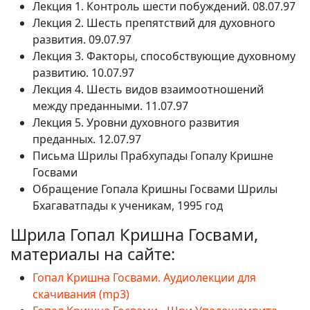
Лекция 1. Контроль шести побуждений. 08.07.97
Лекция 2. Шесть препятствий для духовного
развития. 09.07.97
Лекция 3. Факторы, способствующие духовному
развитию. 10.07.97
Лекция 4. Шесть видов взаимоотношений
между преданными. 11.07.97
Лекция 5. Уровни духовного развития
преданных. 12.07.97
Письма Шрилы Прабхупады Гопалу Кришне
Госвами
Обращение Гопала Кришны Госвами Шрилы
Бхагаватпады к ученикам, 1995 год
Шрила Гопал Кришна Госвами,
материалы на сайте:
Гопал Кришна Госвами. Аудиолекции для
скачивания (mp3)