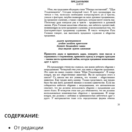
СОДЕРЖАНИЕ
:
От редакции