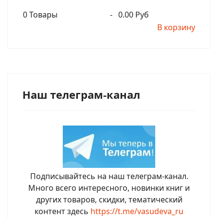
0
Товары
-
0.00 Руб
В корзину
Наш телеграм-канал
Подписывайтесь на наш телеграм-канал.
Много всего интересного, новинки книг и
других товаров, скидки, тематический
контент здесь
https://t.me/vasudeva_ru