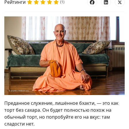
Рейтинги
(1)
Преданное служение, лишённое бхакти, — это как
торт без сахара. Он будет полностью похож на
обычный торт, но попробуйте его на вкус: там
сладости нет.