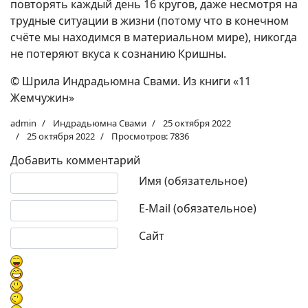
повторять каждый день 16 кругов, даже несмотря на
трудные ситуации в жизни (потому что в конечном
счёте мы находимся в материальном мире), никогда
не потеряют вкуса к сознанию Кришны.
© Шрила Индрадьюмна Свами. Из книги «11
Жемчужин»
admin
Индрадьюмна Свами
25 октября 2022
25 октября 2022
Просмотров: 7836
Добавить комментарий
Текст комментария
Имя (обязательное)
E-Mail (обязательное)
Сайт