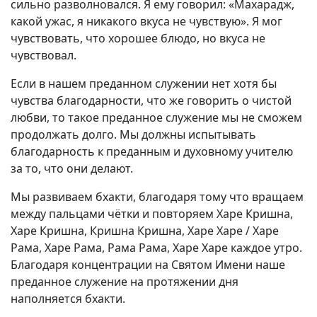
сильно разволновался. Я ему говорил: «Махарадж,
какой ужас, я никакого вкуса не чувствую». Я мог
чувствовать, что хорошее блюдо, но вкуса не
чувствовал.
Если в нашем преданном служении нет хотя бы
чувства благодарности, что же говорить о чистой
любви, то такое преданное служение мы не сможем
продолжать долго. Мы должны испытывать
благодарность к преданным и духовному учителю
за то, что они делают.
Мы развиваем бхакти, благодаря тому что вращаем
между пальцами чётки и повторяем Харе Кришна,
Харе Кришна, Кришна Кришна, Харе Харе / Харе
Рама, Харе Рама, Рама Рама, Харе Харе каждое утро.
Благодаря концентрации на Святом Имени наше
преданное служение на протяжении дня
наполняется бхакти.