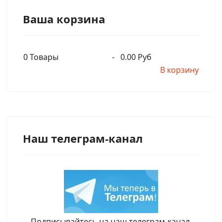
Ваша корзина
0
Товары
-
0.00 Руб
В корзину
Наш телеграм-канал
Подписывайтесь на наш телеграм-канал.