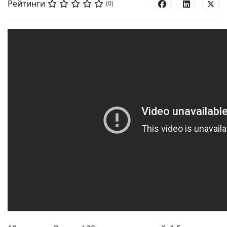
Рейтинги
(0)