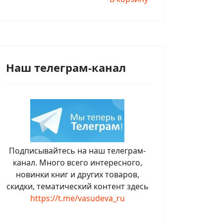
Наш телеграм-канал
Подписывайтесь на наш телеграм-
канал. Много всего интересного,
новинки книг и других товаров,
скидки, тематический контент здесь
https://t.me/vasudeva_ru