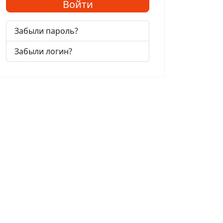
Войти
Забыли пароль?
Забыли логин?