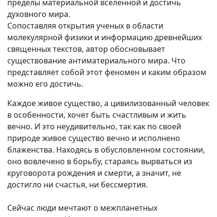
пределы материальной вселенной и достичь
духовного мира.
Сопоставляя открытия ученых в области
молекулярной физики и информацию древнейших
священных текстов, автор обосновывает
существование антиматериального мира. Что
представляет собой этот феномен и каким образом
можно его достичь.
Каждое живое существо, а цивилизованный человек
в особенности, хочет быть cчастливым и жить
вечно. И это неудивительно, так как по своей
природе живое существо вечно и исполнено
блаженства. Находясь в обусловленном состоянии,
оно вовлечено в борьбу, стараясь вырваться из
круговорота рождения и смерти, а значит, не
достигло ни счастья, ни бессмертия.
Сейчас люди мечтают о межпланетных