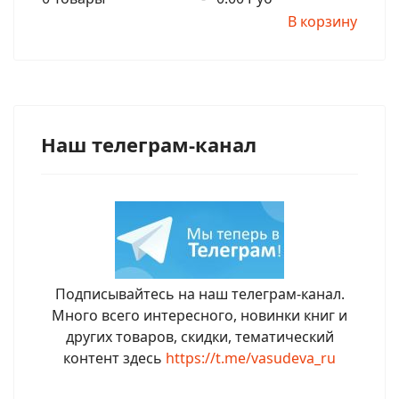
В корзину
Наш телеграм-канал
Подписывайтесь на наш телеграм-канал.
Много всего интересного, новинки книг и
других товаров, скидки, тематический
контент здесь
https://t.me/vasudeva_ru